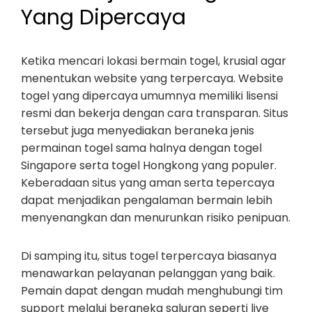
Yang Dipercaya
Ketika mencari lokasi bermain togel, krusial agar
menentukan website yang terpercaya. Website
togel yang dipercaya umumnya memiliki lisensi
resmi dan bekerja dengan cara transparan. Situs
tersebut juga menyediakan beraneka jenis
permainan togel sama halnya dengan togel
Singapore serta togel Hongkong yang populer.
Keberadaan situs yang aman serta tepercaya
dapat menjadikan pengalaman bermain lebih
menyenangkan dan menurunkan risiko penipuan.
Di samping itu, situs togel terpercaya biasanya
menawarkan pelayanan pelanggan yang baik.
Pemain dapat dengan mudah menghubungi tim
support melalui beraneka saluran seperti live