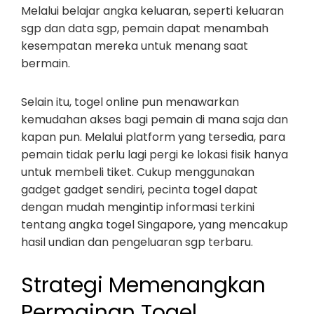
Melalui belajar angka keluaran, seperti keluaran
sgp dan data sgp, pemain dapat menambah
kesempatan mereka untuk menang saat
bermain.
Selain itu, togel online pun menawarkan
kemudahan akses bagi pemain di mana saja dan
kapan pun. Melalui platform yang tersedia, para
pemain tidak perlu lagi pergi ke lokasi fisik hanya
untuk membeli tiket. Cukup menggunakan
gadget gadget sendiri, pecinta togel dapat
dengan mudah mengintip informasi terkini
tentang angka togel Singapore, yang mencakup
hasil undian dan pengeluaran sgp terbaru.
Strategi Memenangkan
Permainan Togel