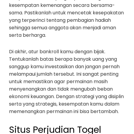
kesempatan kemenangan secara bersama-
sama. Pastikanlah untuk mencetak kesepakatan
yang terperinci tentang pembagian hadiah
sehingga semua anggota akan menjadi aman
serta berharga.
Di akhir, atur bankroll kamu dengan bijak.
Tentukanlah batas berapa banyak uang yang
sanggup kamu investasikan dan jangan pernah
melampaui jumlah tersebut. Ini sangat penting
untuk memastikan agar permainan masih
menyenangkan dan tidak mengubah beban
ekonomi keuangan. Dengan strategi yang disiplin
serta yang strategis, kesempatan kamu dalam
memenangkan permainan ini bisa bertambah.
Situs Perjudian Togel