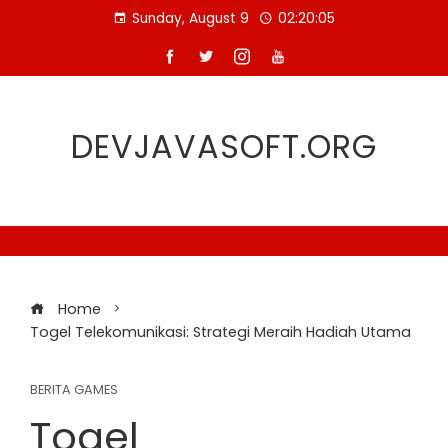
Skip
Sunday, August 9
02:20:06
to
content
DEVJAVASOFT.ORG
Home
Togel Telekomunikasi: Strategi Meraih Hadiah Utama
BERITA GAMES
Togel