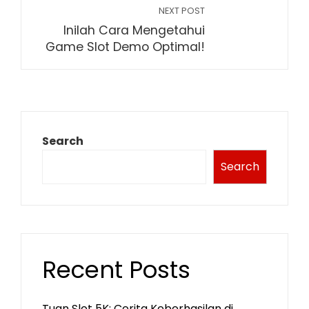
NEXT POST
Inilah Cara Mengetahui
Game Slot Demo Optimal!
Search
Search
Recent Posts
Tuan Slot 5K: Cerita Keberhasilan di