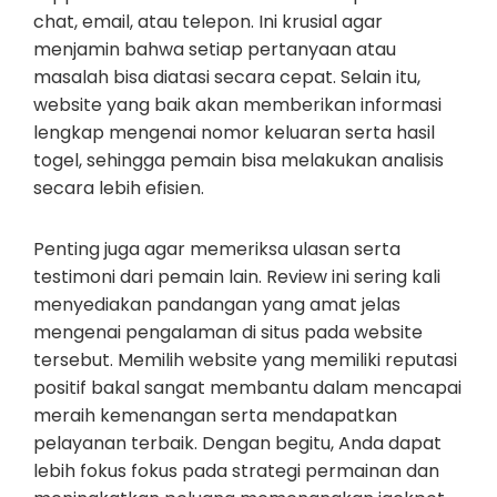
chat, email, atau telepon. Ini krusial agar
menjamin bahwa setiap pertanyaan atau
masalah bisa diatasi secara cepat. Selain itu,
website yang baik akan memberikan informasi
lengkap mengenai nomor keluaran serta hasil
togel, sehingga pemain bisa melakukan analisis
secara lebih efisien.
Penting juga agar memeriksa ulasan serta
testimoni dari pemain lain. Review ini sering kali
menyediakan pandangan yang amat jelas
mengenai pengalaman di situs pada website
tersebut. Memilih website yang memiliki reputasi
positif bakal sangat membantu dalam mencapai
meraih kemenangan serta mendapatkan
pelayanan terbaik. Dengan begitu, Anda dapat
lebih fokus fokus pada strategi permainan dan