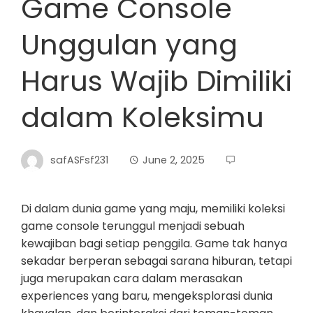
Game Console
Unggulan yang
Harus Wajib Dimiliki
dalam Koleksimu
safASFsf231
June 2, 2025
Di dalam dunia game yang maju, memiliki koleksi
game console terunggul menjadi sebuah
kewajiban bagi setiap penggila. Game tak hanya
sekadar berperan sebagai sarana hiburan, tetapi
juga merupakan cara dalam merasakan
experiences yang baru, mengeksplorasi dunia