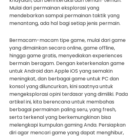
khayalan, dan berinteraksi dari teman-teman.
Mulai dari permainan eksplorasi yang
mendebarkan sampai permainan taktik yang
menantang, ada hal bagi setiap jenis permain.
Bermacam-macam tipe game, mulai dari game
yang dimainkan secara online, game offline,
hingga game gratis, menyediakan experiences
bermain beragam. Dengan keterkenalan game
untuk Android dan Apple iOS yang semakin
meningkat, dan berbagai game untuk PC dan
konsol yang diluncurkan, kini saatnya untuk
mengeksplorasi opini terdasar yang dimiliki. Pada
artikel ini, kita berencana untuk membahas
berbagai permainan paling seru, yang fresh,
serta terkenal yang berkemungkinan bisa
melengkapi kumpulan gaming Anda. Persiapkan
diri agar mencari game yang dapat menghibur,