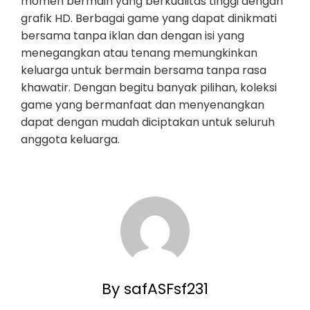
momen bermain yang berkualitas tinggi dengan
grafik HD. Berbagai game yang dapat dinikmati
bersama tanpa iklan dan dengan isi yang
menegangkan atau tenang memungkinkan
keluarga untuk bermain bersama tanpa rasa
khawatir. Dengan begitu banyak pilihan, koleksi
game yang bermanfaat dan menyenangkan
dapat dengan mudah diciptakan untuk seluruh
anggota keluarga.
By safASFsf231