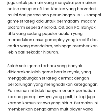
juga untuk pemain yang menyukai permainan
online maupun offline. Konten yang bervariasi
mulai dari permainan petualangan, RPG, sampai
game strategi ada untuk bermacam-macam
platform seperti Android, iOS, dan PC. Banyak
title yang sedang populer adalah yang
memadukan unsur gameplay yang kreatif dan
cerita yang mendalam, sehingga memberikan
lebih dari sekadar hiburan.
Salah satu game terbaru yang banyak
dibicarakan ialah game battle royale, yang
menggabungkan strategi cermat dengan
pertarungan yang menghadirkan ketegangan.
Permainan ini tidak hanya menarik perhatian
karena gameplay-nya yang gesit, tetapi juga
karena komunitasnya yang hidup. Permaian ini
memberikan pengalaman multiplayer yang