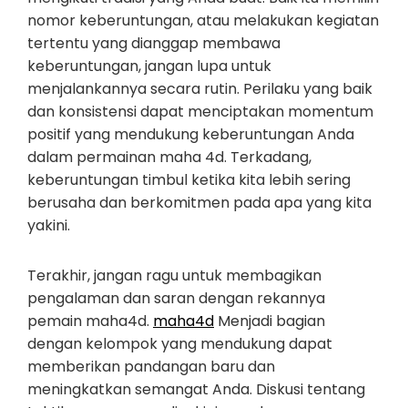
nomor keberuntungan, atau melakukan kegiatan
tertentu yang dianggap membawa
keberuntungan, jangan lupa untuk
menjalankannya secara rutin. Perilaku yang baik
dan konsistensi dapat menciptakan momentum
positif yang mendukung keberuntungan Anda
dalam permainan maha 4d. Terkadang,
keberuntungan timbul ketika kita lebih sering
berusaha dan berkomitmen pada apa yang kita
yakini.
Terakhir, jangan ragu untuk membagikan
pengalaman dan saran dengan rekannya
pemain maha4d.
maha4d
Menjadi bagian
dengan kelompok yang mendukung dapat
memberikan pandangan baru dan
meningkatkan semangat Anda. Diskusi tentang