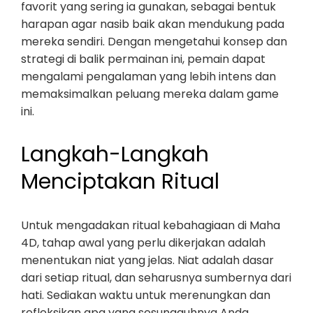
favorit yang sering ia gunakan, sebagai bentuk
harapan agar nasib baik akan mendukung pada
mereka sendiri. Dengan mengetahui konsep dan
strategi di balik permainan ini, pemain dapat
mengalami pengalaman yang lebih intens dan
memaksimalkan peluang mereka dalam game
ini.
Langkah-Langkah
Menciptakan Ritual
Untuk mengadakan ritual kebahagiaan di Maha
4D, tahap awal yang perlu dikerjakan adalah
menentukan niat yang jelas. Niat adalah dasar
dari setiap ritual, dan seharusnya sumbernya dari
hati. Sediakan waktu untuk merenungkan dan
refleksikan apa yang sesungguhnya Anda