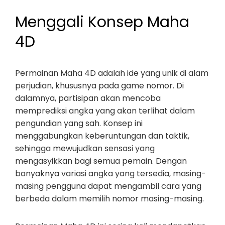
Menggali Konsep Maha
4D
Permainan Maha 4D adalah ide yang unik di alam
perjudian, khususnya pada game nomor. Di
dalamnya, partisipan akan mencoba
memprediksi angka yang akan terlihat dalam
pengundian yang sah. Konsep ini
menggabungkan keberuntungan dan taktik,
sehingga mewujudkan sensasi yang
mengasyikkan bagi semua pemain. Dengan
banyaknya variasi angka yang tersedia, masing-
masing pengguna dapat mengambil cara yang
berbeda dalam memilih nomor masing-masing.