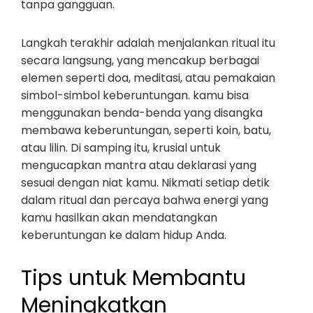
tanpa gangguan.
Langkah terakhir adalah menjalankan ritual itu
secara langsung, yang mencakup berbagai
elemen seperti doa, meditasi, atau pemakaian
simbol-simbol keberuntungan. kamu bisa
menggunakan benda-benda yang disangka
membawa keberuntungan, seperti koin, batu,
atau lilin. Di samping itu, krusial untuk
mengucapkan mantra atau deklarasi yang
sesuai dengan niat kamu. Nikmati setiap detik
dalam ritual dan percaya bahwa energi yang
kamu hasilkan akan mendatangkan
keberuntungan ke dalam hidup Anda.
Tips untuk Membantu
Meningkatkan