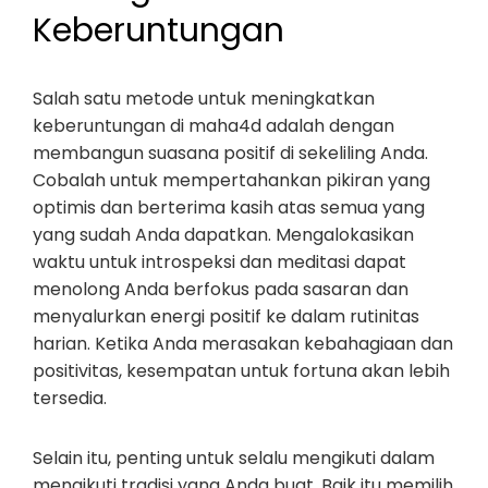
Keberuntungan
Salah satu metode untuk meningkatkan
keberuntungan di maha4d adalah dengan
membangun suasana positif di sekeliling Anda.
Cobalah untuk mempertahankan pikiran yang
optimis dan berterima kasih atas semua yang
yang sudah Anda dapatkan. Mengalokasikan
waktu untuk introspeksi dan meditasi dapat
menolong Anda berfokus pada sasaran dan
menyalurkan energi positif ke dalam rutinitas
harian. Ketika Anda merasakan kebahagiaan dan
positivitas, kesempatan untuk fortuna akan lebih
tersedia.
Selain itu, penting untuk selalu mengikuti dalam
mengikuti tradisi yang Anda buat. Baik itu memilih