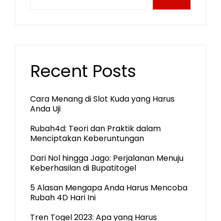
Recent Posts
Cara Menang di Slot Kuda yang Harus
Anda Uji
Rubah4d: Teori dan Praktik dalam
Menciptakan Keberuntungan
Dari Nol hingga Jago: Perjalanan Menuju
Keberhasilan di Bupatitogel
5 Alasan Mengapa Anda Harus Mencoba
Rubah 4D Hari Ini
Tren Togel 2023: Apa yang Harus