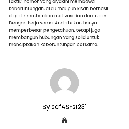
taktik, nomor yang diyakini membawa
keberuntungan, atau maupun kisah berhasil
dapat memberikan motivasi dan dorongan.
Dengan kerja sama, Anda bukan hanya
memperbesar pengetahuan, tetapi juga
membangun hubungan yang solid untuk
menciptakan keberuntungan bersama.
By safASFsf231