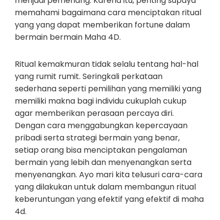
menjadi pemenang. Karena itu, penting supaya
memahami bagaimana cara menciptakan ritual
yang yang dapat memberikan fortune dalam
bermain bermain Maha 4D.
Ritual kemakmuran tidak selalu tentang hal-hal
yang rumit rumit. Seringkali perkataan
sederhana seperti pemilihan yang memiliki yang
memiliki makna bagi individu cukuplah cukup
agar memberikan perasaan percaya diri.
Dengan cara menggabungkan kepercayaan
pribadi serta strategi bermain yang benar,
setiap orang bisa menciptakan pengalaman
bermain yang lebih dan menyenangkan serta
menyenangkan. Ayo mari kita telusuri cara-cara
yang dilakukan untuk dalam membangun ritual
keberuntungan yang efektif yang efektif di maha
4d.