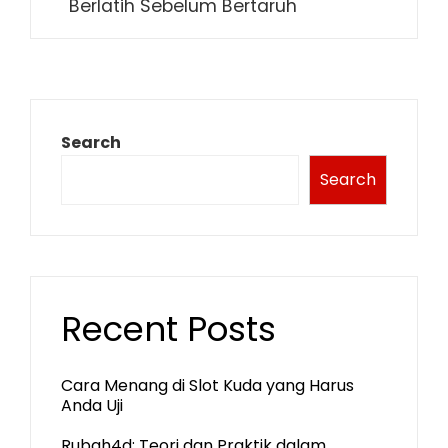
Berlatih Sebelum Bertaruh
Search
Search
Recent Posts
Cara Menang di Slot Kuda yang Harus
Anda Uji
Rubah4d: Teori dan Praktik dalam