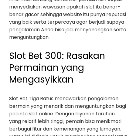
menyediakan wawasan apakah slot itu benar-
benar gacor sehingga website itu punya reputasi
yang baik serta terpercaya agar berjudi, supaya
pengalaman Anda bisa jadi menyenangkan serta
menguntungkan.
Slot Bet 300: Rasakan
Permainan yang
Mengasyikkan
Slot Bet Tiga Ratus menawarkan pengalaman
bermain yang menarik dan menguntungkan bagi
pecinta slot online. Dengan layanan taruhan
yang relatif lebih tinggi, pemain bisa menikmati
berbagai fitur dan kemenangan yang lumayan.