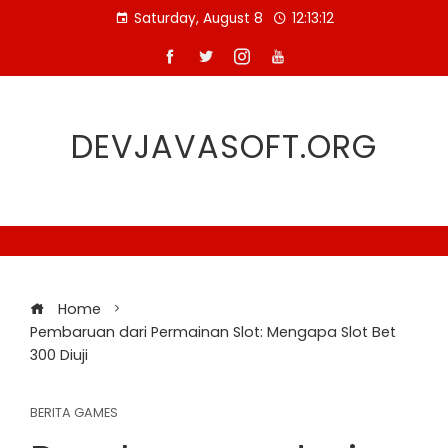
Skip
Saturday, August 8
12:13:12
to
content
DEVJAVASOFT.ORG
Home
Pembaruan dari Permainan Slot: Mengapa Slot Bet
300 Diuji
BERITA GAMES