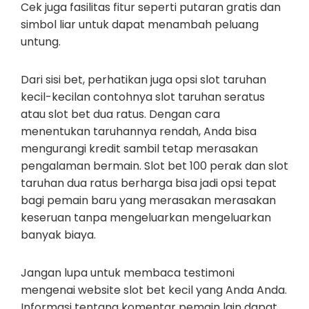
Cek juga fasilitas fitur seperti putaran gratis dan
simbol liar untuk dapat menambah peluang
untung.
Dari sisi bet, perhatikan juga opsi slot taruhan
kecil-kecilan contohnya slot taruhan seratus
atau slot bet dua ratus. Dengan cara
menentukan taruhannya rendah, Anda bisa
mengurangi kredit sambil tetap merasakan
pengalaman bermain. Slot bet 100 perak dan slot
taruhan dua ratus berharga bisa jadi opsi tepat
bagi pemain baru yang merasakan merasakan
keseruan tanpa mengeluarkan mengeluarkan
banyak biaya.
Jangan lupa untuk membaca testimoni
mengenai website slot bet kecil yang Anda Anda.
Informasi tentang komentar pemain lain dapat