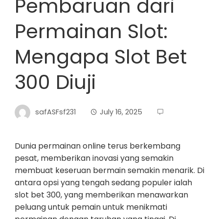
Pembaruan dari
Permainan Slot:
Mengapa Slot Bet
300 Diuji
safASFsf231
July 16, 2025
Dunia permainan online terus berkembang
pesat, memberikan inovasi yang semakin
membuat keseruan bermain semakin menarik. Di
antara opsi yang tengah sedang populer ialah
slot bet 300, yang memberikan menawarkan
peluang untuk pemain untuk menikmati