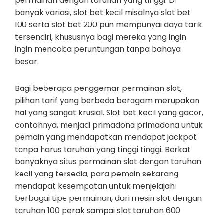
permainan dengan taruhan yang tinggi. Di
banyak variasi, slot bet kecil misalnya slot bet
100 serta slot bet 200 pun mempunyai daya tarik
tersendiri, khususnya bagi mereka yang ingin
ingin mencoba peruntungan tanpa bahaya
besar.
Bagi beberapa penggemar permainan slot,
pilihan tarif yang berbeda beragam merupakan
hal yang sangat krusial. Slot bet kecil yang gacor,
contohnya, menjadi primadona primadona untuk
pemain yang mendapatkan mendapat jackpot
tanpa harus taruhan yang tinggi tinggi. Berkat
banyaknya situs permainan slot dengan taruhan
kecil yang tersedia, para pemain sekarang
mendapat kesempatan untuk menjelajahi
berbagai tipe permainan, dari mesin slot dengan
taruhan 100 perak sampai slot taruhan 600