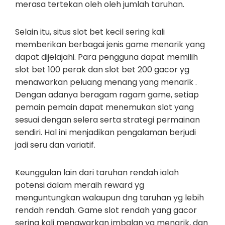
merasa tertekan oleh oleh jumlah taruhan.
Selain itu, situs slot bet kecil sering kali
memberikan berbagai jenis game menarik yang
dapat dijelajahi. Para pengguna dapat memilih
slot bet 100 perak dan slot bet 200 gacor yg
menawarkan peluang menang yang menarik .
Dengan adanya beragam ragam game, setiap
pemain pemain dapat menemukan slot yang
sesuai dengan selera serta strategi permainan
sendiri. Hal ini menjadikan pengalaman berjudi
jadi seru dan variatif.
Keunggulan lain dari taruhan rendah ialah
potensi dalam meraih reward yg
menguntungkan walaupun dng taruhan yg lebih
rendah rendah. Game slot rendah yang gacor
sering kali menawarkan imbalan yg menarik, dan