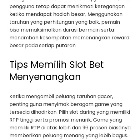
pengguna tetap dapat menikmati ketegangan
ketika mendapat hadiah besar. Menggunakan
taruhan yang perhitungan yang baik, pemain
bisa memaksimalkan durasi bermain serta
menambah kesempatan memenangkan reward
besar pada setiap putaran.
Tips Memilih Slot Bet
Menyenangkan
Ketika mengambil peluang taruhan gacor,
penting guna menyimak beragam game yang
tersedia dihadirkan. Pilih slot daring yang memiliki
RTP tinggi serta promosi menarik. Game yang
memiliki RTP di atas lebih dari 96 prosen biasanya
memberikan peluang menang yang lebih bagus.