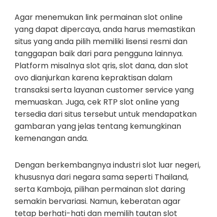
Agar menemukan link permainan slot online
yang dapat dipercaya, anda harus memastikan
situs yang anda pilih memiliki lisensi resmi dan
tanggapan baik dari para pengguna lainnya.
Platform misalnya slot qris, slot dana, dan slot
ovo dianjurkan karena kepraktisan dalam
transaksi serta layanan customer service yang
memuaskan. Juga, cek RTP slot online yang
tersedia dari situs tersebut untuk mendapatkan
gambaran yang jelas tentang kemungkinan
kemenangan anda.
Dengan berkembangnya industri slot luar negeri,
khususnya dari negara sama seperti Thailand,
serta Kamboja, pilihan permainan slot daring
semakin bervariasi. Namun, keberatan agar
tetap berhati-hati dan memilih tautan slot