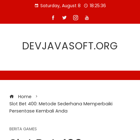
Skip
Saturday, August 8
18:25:36
to
content
DEVJAVASOFT.ORG
Home
Slot Bet 400: Metode Sederhana Memperbaiki
Persentase Kembali Anda
BERITA GAMES