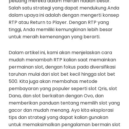
peluang mereka dalam meraih hadiah besar.
Salah satu strategi yang dapat mendukung Anda
dalam upaya ini adalah dengan mengerti konsep
RTP atau Return to Player. Dengan RTP yang
tinggi, Anda memiliki kemungkinan lebih besar
untuk meraih kemenangan yang berarti.
Dalam artikel ini, kami akan menjelaskan cara
mudah menambah RTP kalian saat memainkan
permainan slot, dengan fokus pada diversifikasi
taruhan mulai dari slot bet kecil hingga slot bet
500. Kita juga akan membahas metode
pembayaran yang populer seperti slot Qris, slot
Dana, dan slot berkaitan dengan Ovo, dan
memberikan panduan tentang memilih slot yang
gacor dan mudah menang. Ayo kita eksplorasi
tips dan strategi yang dapat kalian gunakan
untuk memaksimalkan pengalaman bermain slot