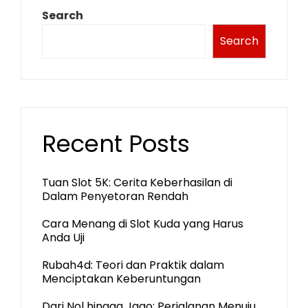
Search
Search
Recent Posts
Tuan Slot 5K: Cerita Keberhasilan di
Dalam Penyetoran Rendah
Cara Menang di Slot Kuda yang Harus
Anda Uji
Rubah4d: Teori dan Praktik dalam
Menciptakan Keberuntungan
Dari Nol hingga Jago: Perjalanan Menuju