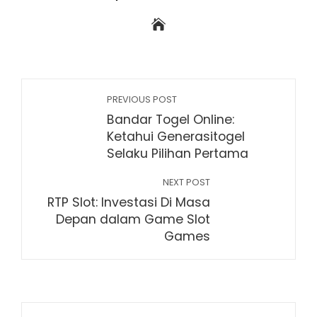
PREVIOUS POST
Bandar Togel Online:
Ketahui Generasitogel
Selaku Pilihan Pertama
NEXT POST
RTP Slot: Investasi Di Masa
Depan dalam Game Slot
Games