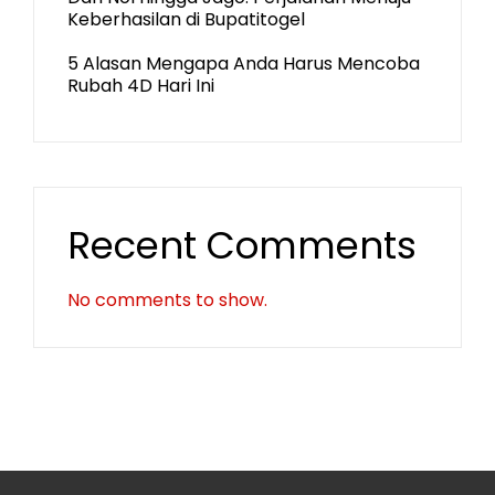
Keberhasilan di Bupatitogel
5 Alasan Mengapa Anda Harus Mencoba
Rubah 4D Hari Ini
Recent Comments
No comments to show.