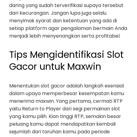
daring yang sudah terverifikasi supaya tersebut
dari kecurangan. Jangan lupa juga selalu
menyimak syarat dan ketentuan yang ada di
setiap platform agar pengalaman bermain Anda
menjadi lebih menyenangkan serta profitabel.
Tips Mengidentifikasi Slot
Gacor untuk Maxwin
Menentukan slot gacor adalah langkah esensial
dalam upaya memperbesar kesempatan kamu
menerima maxwin. Yang pertama, cermati RTP
yaitu Return to Player dari segi permainan slot
yang kamu pilih. Kian tinggi RTP, semakin besar
peluang kamu dapat mendapatkan kembali
sejumlah dari taruhan kamu pada periode