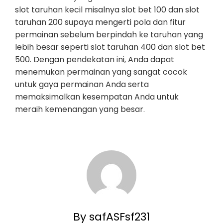
slot taruhan kecil misalnya slot bet 100 dan slot
taruhan 200 supaya mengerti pola dan fitur
permainan sebelum berpindah ke taruhan yang
lebih besar seperti slot taruhan 400 dan slot bet
500. Dengan pendekatan ini, Anda dapat
menemukan permainan yang sangat cocok
untuk gaya permainan Anda serta
memaksimalkan kesempatan Anda untuk
meraih kemenangan yang besar.
By safASFsf231