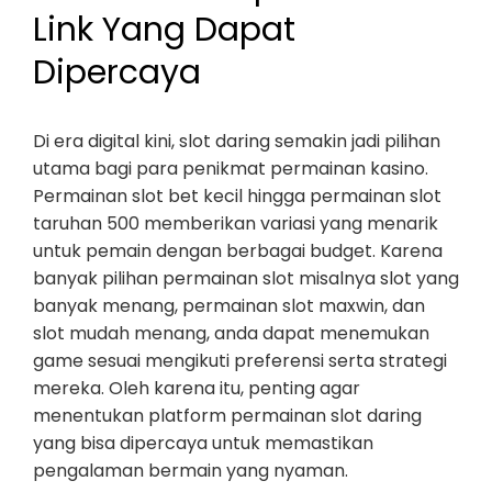
Link Yang Dapat
Dipercaya
Di era digital kini, slot daring semakin jadi pilihan
utama bagi para penikmat permainan kasino.
Permainan slot bet kecil hingga permainan slot
taruhan 500 memberikan variasi yang menarik
untuk pemain dengan berbagai budget. Karena
banyak pilihan permainan slot misalnya slot yang
banyak menang, permainan slot maxwin, dan
slot mudah menang, anda dapat menemukan
game sesuai mengikuti preferensi serta strategi
mereka. Oleh karena itu, penting agar
menentukan platform permainan slot daring
yang bisa dipercaya untuk memastikan
pengalaman bermain yang nyaman.