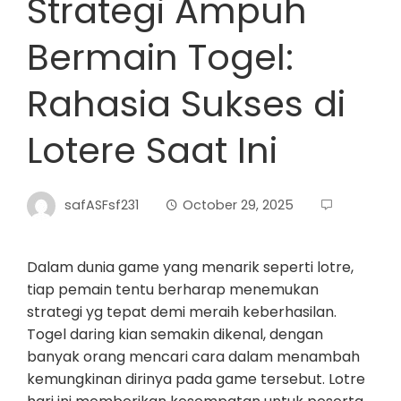
Strategi Ampuh
Bermain Togel:
Rahasia Sukses di
Lotere Saat Ini
safASFsf231
October 29, 2025
Dalam dunia game yang menarik seperti lotre,
tiap pemain tentu berharap menemukan
strategi yg tepat demi meraih keberhasilan.
Togel daring kian semakin dikenal, dengan
banyak orang mencari cara dalam menambah
kemungkinan dirinya pada game tersebut. Lotre