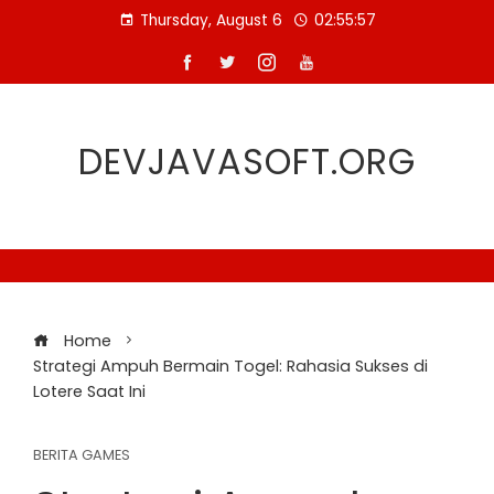
Skip
Thursday, August 6
02:55:58
to
content
DEVJAVASOFT.ORG
Home
Strategi Ampuh Bermain Togel: Rahasia Sukses di
Lotere Saat Ini
BERITA GAMES