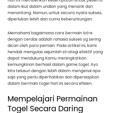
hari ini memberikan kesempatan untuk peserta
dalam ikut dalam undian yang menarik dan
menantang. Namun, untuk secara nyata sukses,
diperlukan lebih dari cuma keberuntungan.
Memahami bagaimana cara bermain lotre
dengan cerdas adalah rahasia sukses yg sering
dicari oleh para pemain. Pada artikel ini, kami
hendak mengulas sejumlah strategi efektif yang
dapat mendukung Kamu meningkatkan
kemungkinan berhasil dalam game togel. Ayo
kita telusuri dengan lebih dalam mengenai apa
saja yang perlu diperhatikan dan dipersiapkan
dalam bermain togel hari ini secara efisien.
Mempelajari Permainan
Togel Secara Daring