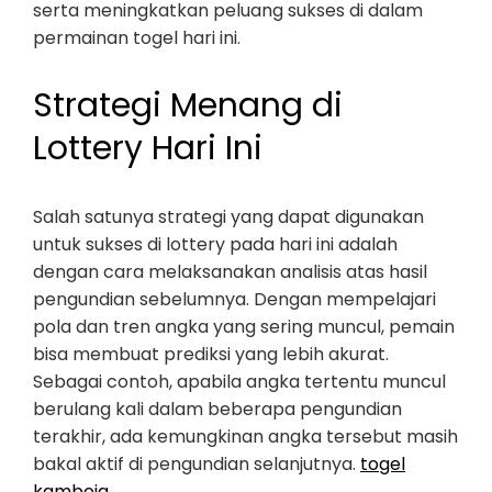
serta meningkatkan peluang sukses di dalam
permainan togel hari ini.
Strategi Menang di
Lottery Hari Ini
Salah satunya strategi yang dapat digunakan
untuk sukses di lottery pada hari ini adalah
dengan cara melaksanakan analisis atas hasil
pengundian sebelumnya. Dengan mempelajari
pola dan tren angka yang sering muncul, pemain
bisa membuat prediksi yang lebih akurat.
Sebagai contoh, apabila angka tertentu muncul
berulang kali dalam beberapa pengundian
terakhir, ada kemungkinan angka tersebut masih
bakal aktif di pengundian selanjutnya.
togel
kamboja