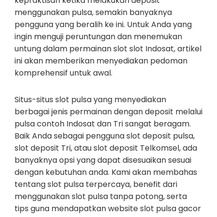
kepraktisan ketika melakukan deposit
menggunakan pulsa, semakin banyaknya
pengguna yang beralih ke ini. Untuk Anda yang
ingin menguji peruntungan dan menemukan
untung dalam permainan slot slot Indosat, artikel
ini akan memberikan menyediakan pedoman
komprehensif untuk awal.
Situs-situs slot pulsa yang menyediakan
berbagai jenis permainan dengan deposit melalui
pulsa contoh Indosat dan Tri sangat beragam.
Baik Anda sebagai pengguna slot deposit pulsa,
slot deposit Tri, atau slot deposit Telkomsel, ada
banyaknya opsi yang dapat disesuaikan sesuai
dengan kebutuhan anda. Kami akan membahas
tentang slot pulsa terpercaya, benefit dari
menggunakan slot pulsa tanpa potong, serta
tips guna mendapatkan website slot pulsa gacor