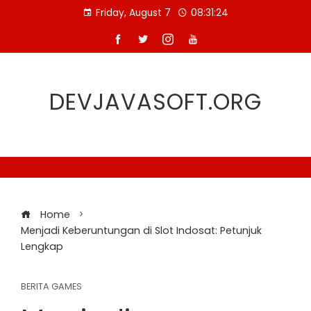
Skip
Friday, August 7
08:31:24
to
content
DEVJAVASOFT.ORG
Home
Menjadi Keberuntungan di Slot Indosat: Petunjuk
Lengkap
BERITA GAMES