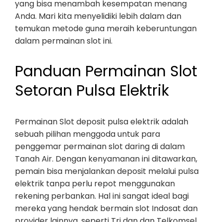
yang bisa menambah kesempatan menang
Anda. Mari kita menyelidiki lebih dalam dan
temukan metode guna meraih keberuntungan
dalam permainan slot ini.
Panduan Permainan Slot
Setoran Pulsa Elektrik
Permainan Slot deposit pulsa elektrik adalah
sebuah pilihan menggoda untuk para
penggemar permainan slot daring di dalam
Tanah Air. Dengan kenyamanan ini ditawarkan,
pemain bisa menjalankan deposit melalui pulsa
elektrik tanpa perlu repot menggunakan
rekening perbankan. Hal ini sangat ideal bagi
mereka yang hendak bermain slot Indosat dan
provider lainnya, seperti Tri dan dan Telkomsel.