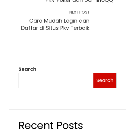
PKV Poker dan DominoQQ
NEXT POST
Cara Mudah Login dan
Daftar di Situs Pkv Terbaik
Search
Search
Recent Posts