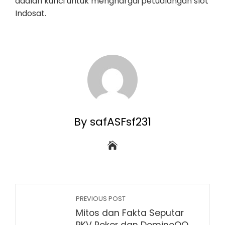
adalah kunci untuk menghargai petualangan slot
Indosat.
By safASFsf231
PREVIOUS POST
Mitos dan Fakta Seputar