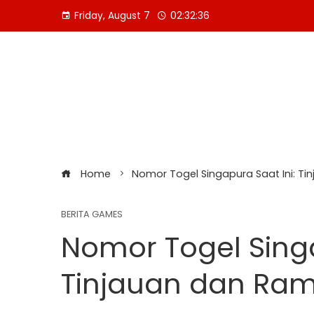
Skip
Friday, August 7
02:32:36
to
content
Home
Nomor Togel Singapura Saat Ini: T
BERITA GAMES
Nomor Togel Singa
Tinjauan dan Ra