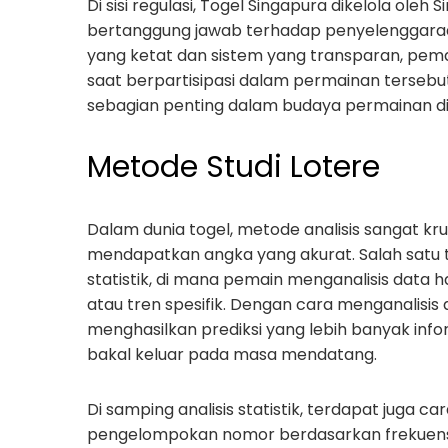
Di sisi regulasi, Togel Singapura dikelola ol
bertanggung jawab terhadap penyelenggaraa
yang ketat dan sistem yang transparan, pem
saat berpartisipasi dalam permainan tersebu
sebagian penting dalam budaya permainan di 
Metode Studi Lotere
Dalam dunia togel, metode analisis sangat k
mendapatkan angka yang akurat. Salah satu t
statistik, di mana pemain menganalisis data
atau tren spesifik. Dengan cara menganalisi
menghasilkan prediksi yang lebih banyak inf
bakal keluar pada masa mendatang.
Di samping analisis statistik, terdapat juga 
pengelompokan nomor berdasarkan frekuens