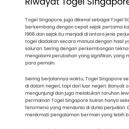
Riwayat Togel Singapor
Togel Singapore, juga dikenal sebagai Togel S
berkembang dengan cepat sejak pertama kali 
1968 dan sejak itu menjadi di antara jenis per
togel diadakan secara manual dengan hasil y
saluran. Seiring dengan perkembangan tekno
mengalami perubahan yang signifikan, yang 
para pemain.
Seiring berjalannya waktu, Togel Singapore 
di dalam negeri, tapi dari luar negeri. Banyak
mengunjungi dan juga melakukan taruhan lewa
permainan Togel Singapore bukan hanya seke
fenomena yang mendunia di dunia perjudian. D
menikmati pengalaman bermain yang lebih baik