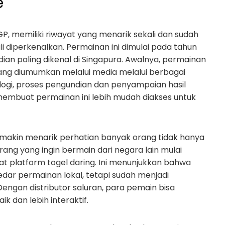
e
GP, memiliki riwayat yang menarik sekali dan sudah
diperkenalkan. Permainan ini dimulai pada tahun
judian paling dikenal di Singapura. Awalnya, permainan
ang diumumkan melalui media melalui berbagai
logi, proses pengundian dan penyampaian hasil
membuat permainan ini lebih mudah diakses untuk
semakin menarik perhatian banyak orang tidak hanya
 orang yang ingin bermain dari negara lain mulai
t platform togel daring. Ini menunjukkan bahwa
dar permainan lokal, tetapi sudah menjadi
engan distributor saluran, para pemain bisa
 dan lebih interaktif.