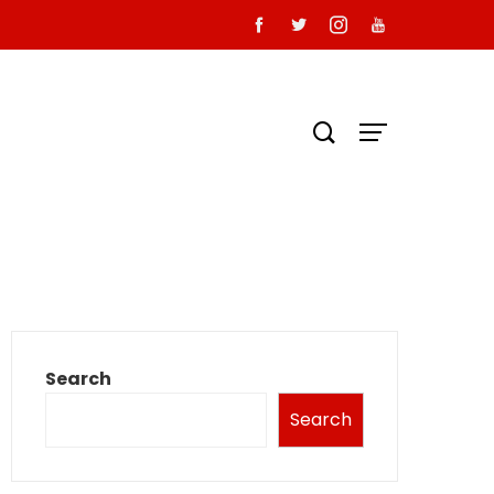
Search
Search