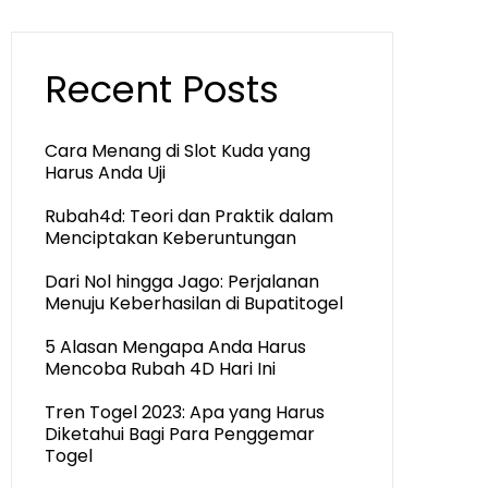
Recent Posts
Cara Menang di Slot Kuda yang
Harus Anda Uji
Rubah4d: Teori dan Praktik dalam
Menciptakan Keberuntungan
Dari Nol hingga Jago: Perjalanan
Menuju Keberhasilan di Bupatitogel
5 Alasan Mengapa Anda Harus
Mencoba Rubah 4D Hari Ini
Tren Togel 2023: Apa yang Harus
Diketahui Bagi Para Penggemar
Togel