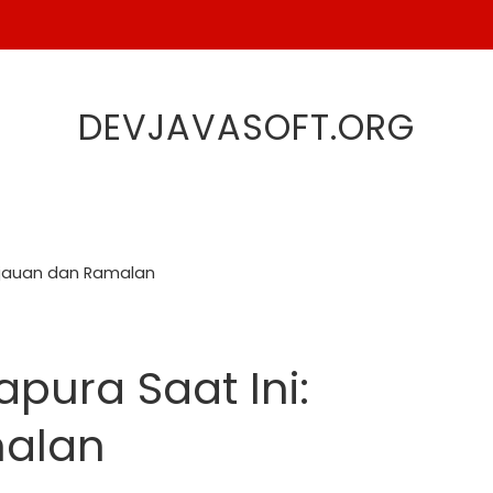
DEVJAVASOFT.ORG
injauan dan Ramalan
pura Saat Ini:
malan