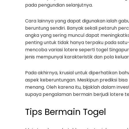
pada pengundian selanjutnya.
Cara lainnya yang dapat digunakan ialah gab
beruntung sendiri. Banyak sekali petaruh p
angka yang sering muncul dapat meningkat
penting untuk tidak hanya terpaku pada satu-s
mencoba variasi lotere seperti togel Singapu
jenis mempunyai karakteristik dan pola keluar
Pada akhirnya, krusial untuk diperhatikan ba
aspek keberuntungan. Meskipun prediksi bisa 
menang. Oleh karena itu, bijaklah dalam inves
supaya pengalaman bermain berjudi lotere 
Tips Bermain Togel