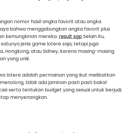
ungan nomor hasil angka favorit atau angka
ercaya bahwa menggabungkan angka favorit plus
kan kemungkinan mereka.
result sgp
Selain itu,
atunya jenis game lotere saja, tetapi juga
ra, Hongkong, atau Sidney, karena masing-masing
an yang unik.
hwa lotere adalah permainan yang ikut melibatkan
menolong, tidak ada jaminan pasti pasti bakal
tasi serta tentukan budget yang sesuai untuk berjudi,
tetap menyenangkan.