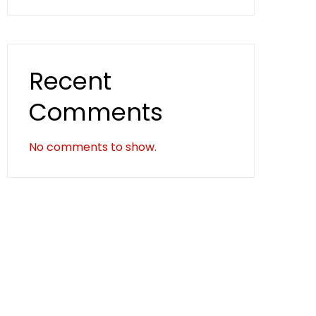
Recent
Comments
No comments to show.