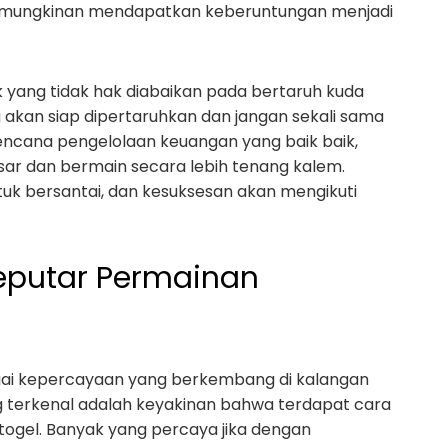
kemungkinan mendapatkan keberuntungan menjadi
 yang tidak hak diabaikan pada bertaruh kuda
akan siap dipertaruhkan dan jangan sekali sama
encana pengelolaan keuangan yang baik baik,
ar dan bermain secara lebih tenang kalem.
uk bersantai, dan kesuksesan akan mengikuti
seputar Permainan
rbagai kepercayaan yang berkembang di kalangan
 terkenal adalah keyakinan bahwa terdapat cara
ogel. Banyak yang percaya jika dengan