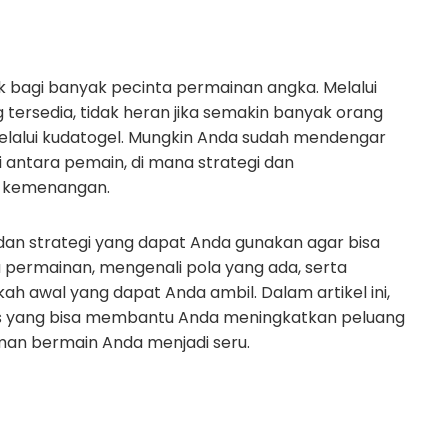
k bagi banyak pecinta permainan angka. Melalui
tersedia, tidak heran jika semakin banyak orang
lalui kudatogel. Mungkin Anda sudah mendengar
 antara pemain, di mana strategi dan
 kemenangan.
 dan strategi yang dapat Anda gunakan agar bisa
permainan, mengenali pola yang ada, serta
 awal yang dapat Anda ambil. Dalam artikel ini,
s yang bisa membantu Anda meningkatkan peluang
an bermain Anda menjadi seru.