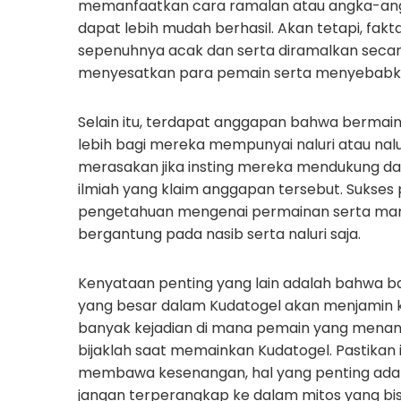
memanfaatkan cara ramalan atau angka-ang
dapat lebih mudah berhasil. Akan tetapi, fak
sepenuhnya acak dan serta diramalkan secara
menyesatkan para pemain serta menyebabka
Selain itu, terdapat anggapan bahwa berma
lebih bagi mereka mempunyai naluri atau nalu
merasakan jika insting mereka mendukung da
ilmiah yang klaim anggapan tersebut. Sukse
pengetahuan mengenai permainan serta man
bergantung pada nasib serta naluri saja.
Kenyataan penting yang lain adalah bahwa
yang besar dalam Kudatogel akan menjamin k
banyak kejadian di mana pemain yang menan
bijaklah saat memainkan Kudatogel. Pastik
membawa kesenangan, hal yang penting adala
jangan terperangkap ke dalam mitos yang b