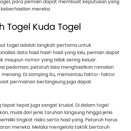
atogel, para pemain dapat membuat keputusan yang
 keberhasilan mereka.
uh Togel Kuda Togel
ut togel adalah langkah pertama untuk
sis data hasil hasil-hasil yang lalu, pemain dapat
maupun nomor yang tidak sering keluar.
nsi pedoman, petaruh bisa menghasilkan ramalan
 menang. Di samping itu, memantau faktor-faktor
k saat permainan berlangsung juga dapat
ng tepat tepat juga sangat krusial. Di dalam togel
an, mulai dari jenis taruhan langsung hingga jenis
iliki tingkat risiko serta hasil yang. Petaruh harus
ran mereka. Melalui mengelola taktik bertaruh