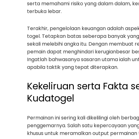
serta memahami risiko yang dalam dalam, 
terbuka lebar.
Terakhir, pengelolaan keuangan adalah aspek
togel. Tetapkan batas seberapa banyak yang 
sekali melebihi angka itu. Dengan membuat r
pemain dapat menghindari kerugianbesar bes
Ingatlah bahwasanya sasaran utama ialah unt
apabila taktik yang tepat diterapkan.
Kekeliruan serta Fakta 
Kudatogel
Permainan ini sering kali dikelilingi oleh be
penggemarnya. Salah satu kepercayaan yang
khusus untuk meramalkan output permainan t