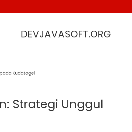
DEVJAVASOFT.ORG
l pada Kudatogel
: Strategi Unggul