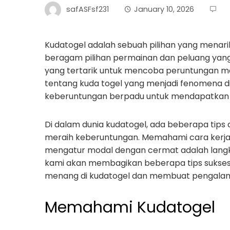
safASFsf231
January 10, 2026
Kudatogel adalah sebuah pilihan yang menari
beragam pilihan permainan dan peluang yang 
yang tertarik untuk mencoba peruntungan me
tentang kuda togel yang menjadi fenomena di
keberuntungan berpadu untuk mendapatkan
Di dalam dunia kudatogel, ada beberapa tips
meraih keberuntungan. Memahami cara kerja 
mengatur modal dengan cermat adalah langkah
kami akan membagikan beberapa tips sukse
menang di kudatogel dan membuat pengalam
Memahami Kudatogel