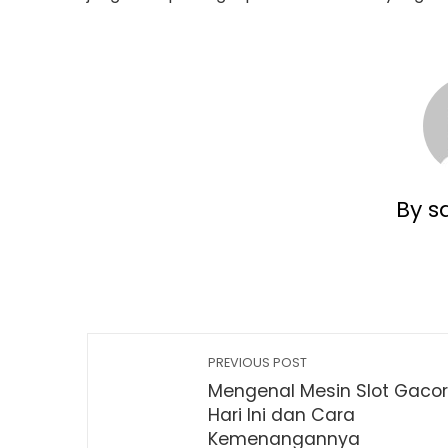
By s
PREVIOUS POST
Mengenal Mesin Slot Gacor
Hari Ini dan Cara
Kemenangannya