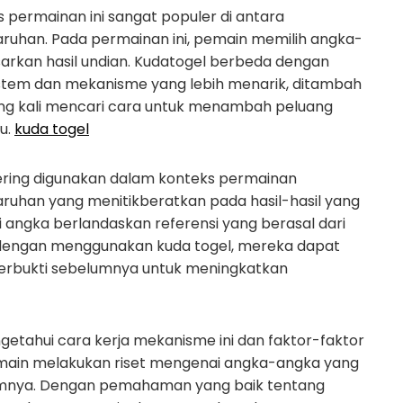
permainan ini sangat populer di antara
aruhan. Pada permainan ini, pemain memilih angka-
arkan hasil undian. Kudatogel berbeda dengan
stem dan mekanisme yang lebih menarik, ditambah
ing kali mencari cara untuk menambah peluang
u.
kuda togel
sering digunakan dalam konteks permainan
aruhan yang menitikberatkan pada hasil-hasil yang
i angka berlandaskan referensi yang berasal dari
dengan menggunakan kuda togel, mereka dapat
 terbukti sebelumnya untuk meningkatkan
etahui cara kerja mekanisme ini dan faktor-faktor
main melakukan riset mengenai angka-angka yang
elumnya. Dengan pemahaman yang baik tentang