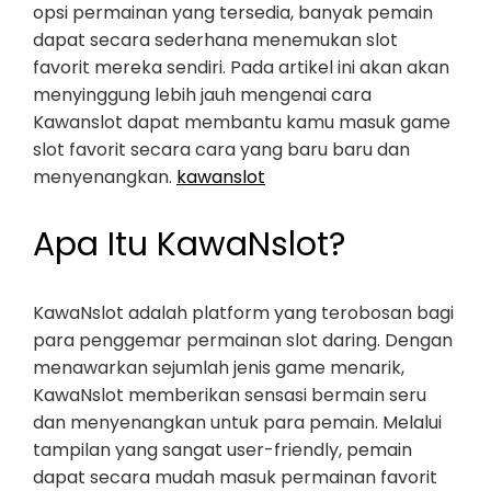
opsi permainan yang tersedia, banyak pemain
dapat secara sederhana menemukan slot
favorit mereka sendiri. Pada artikel ini akan akan
menyinggung lebih jauh mengenai cara
Kawanslot dapat membantu kamu masuk game
slot favorit secara cara yang baru baru dan
menyenangkan.
kawanslot
Apa Itu KawaNslot?
KawaNslot adalah platform yang terobosan bagi
para penggemar permainan slot daring. Dengan
menawarkan sejumlah jenis game menarik,
KawaNslot memberikan sensasi bermain seru
dan menyenangkan untuk para pemain. Melalui
tampilan yang sangat user-friendly, pemain
dapat secara mudah masuk permainan favorit