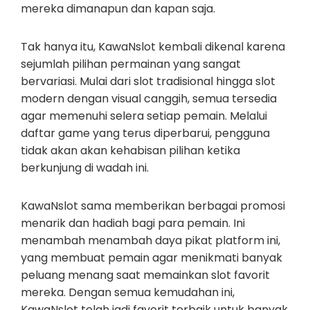
mereka dimanapun dan kapan saja.
Tak hanya itu, KawaNslot kembali dikenal karena
sejumlah pilihan permainan yang sangat
bervariasi. Mulai dari slot tradisional hingga slot
modern dengan visual canggih, semua tersedia
agar memenuhi selera setiap pemain. Melalui
daftar game yang terus diperbarui, pengguna
tidak akan akan kehabisan pilihan ketika
berkunjung di wadah ini.
KawaNslot sama memberikan berbagai promosi
menarik dan hadiah bagi para pemain. Ini
menambah menambah daya pikat platform ini,
yang membuat pemain agar menikmati banyak
peluang menang saat memainkan slot favorit
mereka. Dengan semua kemudahan ini,
KawaNslot telah jadi favorit terbaik untuk banyak