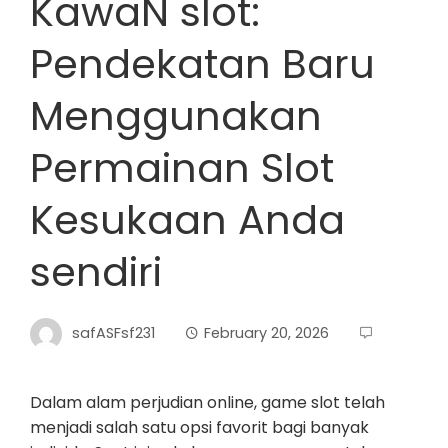
KawaN slot:
Pendekatan Baru
Menggunakan
Permainan Slot
Kesukaan Anda
sendiri
safASFsf231
February 20, 2026
Dalam alam perjudian online, game slot telah
menjadi salah satu opsi favorit bagi banyak