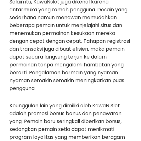
Selain itu, KawaNslot juga dikenal karena
antarmuka yang ramah pengguna. Desain yang
sederhana namun menawan memudahkan
beberapa pemain untuk menjelajahi situs dan
menemukan permainan kesukaan mereka
dengan cepat dengan cepat. Tahapan registrasi
dan transaksi juga dibuat efisien, maka pemain
dapat secara langsung terjun ke dalam
permainan tanpa mengalami hambatan yang
berarti. Pengalaman bermain yang nyaman
nyaman semakin semakin meningkatkan puas
pengguna.
Keunggulan lain yang dimiliki oleh KawaN Slot
adalah promosi bonus bonus dan penawaran
yang. Pemain baru seringkali diberikan bonus,
sedangkan pemain setia dapat menikmati
program loyalitas yang memberikan beragam