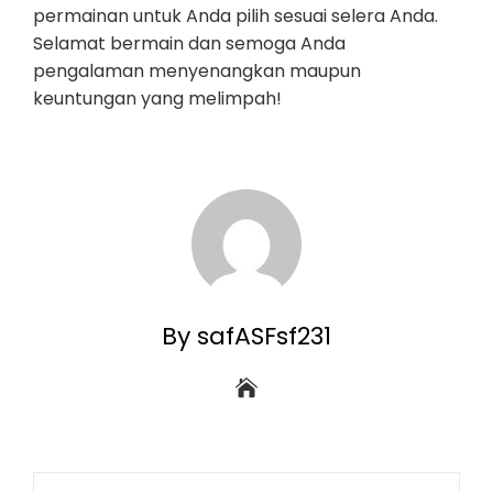
permainan untuk Anda pilih sesuai selera Anda.
Selamat bermain dan semoga Anda
pengalaman menyenangkan maupun
keuntungan yang melimpah!
By safASFsf231