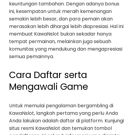
keuntungan tambahan. Dengan adanya bonus
ini, kesempatan untuk meraih kemenangan
semakin lebih besar, dan para pemain akan
merasakan lebih dihargai lebih diapresiasi. Hal ini
membuat KawaNslot bukan sekadar hanya
tempat permainan, melainkan juga sebuah
komunitas yang mendukung dan mengapresiasi
semua pemainnya.
Cara Daftar serta
Mengawali Game
Untuk memulai pengalaman bergambling di
KawaNslot, langkah pertama yang perlu Anda
Anda lakukan adalah daftar di platform. Kunjungi
situs resmi KawaNslot dan temukan tombol