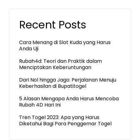
Recent Posts
Cara Menang di Slot Kuda yang Harus
Anda Uji
Rubah4d: Teori dan Praktik dalam
Menciptakan Keberuntungan
Dari Nol hingga Jago: Perjalanan Menuju
Keberhasilan di Bupatitogel
5 Alasan Mengapa Anda Harus Mencoba
Rubah 4D Hari Ini
Tren Togel 2023: Apa yang Harus
Diketahui Bagi Para Penggemar Togel