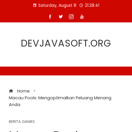
Skip
Saturday, August 8
21:28:42
to
content
DEVJAVASOFT.ORG
Home
Macau Pools: Mengoptimalkan Peluang Menang
Anda
BERITA GAMES