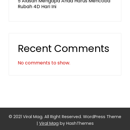
5 Alasan Mengapa Anda Harus Mencoba
Rubah 4D Hari Ini
Recent Comments
No comments to show.
© 2021 Viral Mag. All Right Reserved.
WordPress Theme
|
Viral Mag
by HashThemes