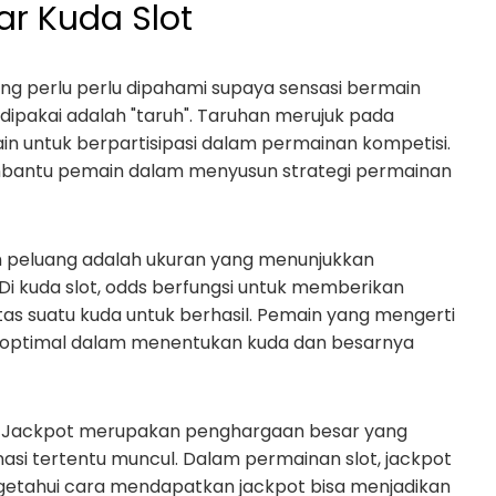
ar Kuda Slot
yang perlu perlu dipahami supaya sensasi bermain
g dipakai adalah "taruh". Taruhan merujuk pada
in untuk berpartisipasi dalam permainan kompetisi.
mbantu pemain dalam menyusun strategi permainan
pun peluang adalah ukuran yang menunjukkan
Di kuda slot, odds berfungsi untuk memberikan
s suatu kuda untuk berhasil. Pemain yang mengerti
 optimal dalam menentukan kuda dan besarnya
ar". Jackpot merupakan penghargaan besar yang
nasi tertentu muncul. Dalam permainan slot, jackpot
ngetahui cara mendapatkan jackpot bisa menjadikan