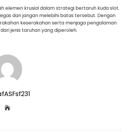
ah elemen krusial dalam strategi bertaruh kuda slot.
gas dan jangan melebihi batas tersebut. Dengan
keserakahan keserakahan serta menjaga pengalaman
ri jenis taruhan yang diperoleh.
afASFsf231