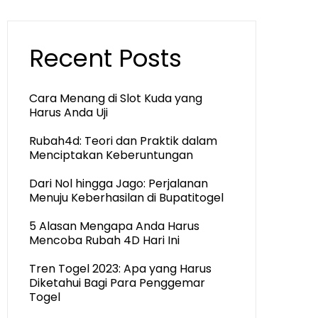
Recent Posts
Cara Menang di Slot Kuda yang
Harus Anda Uji
Rubah4d: Teori dan Praktik dalam
Menciptakan Keberuntungan
Dari Nol hingga Jago: Perjalanan
Menuju Keberhasilan di Bupatitogel
5 Alasan Mengapa Anda Harus
Mencoba Rubah 4D Hari Ini
Tren Togel 2023: Apa yang Harus
Diketahui Bagi Para Penggemar
Togel