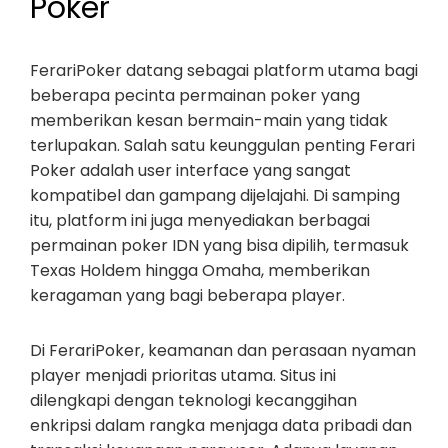
Poker
FerariPoker datang sebagai platform utama bagi
beberapa pecinta permainan poker yang
memberikan kesan bermain-main yang tidak
terlupakan. Salah satu keunggulan penting Ferari
Poker adalah user interface yang sangat
kompatibel dan gampang dijelajahi. Di samping
itu, platform ini juga menyediakan berbagai
permainan poker IDN yang bisa dipilih, termasuk
Texas Holdem hingga Omaha, memberikan
keragaman yang bagi beberapa player.
Di FerariPoker, keamanan dan perasaan nyaman
player menjadi prioritas utama. Situs ini
dilengkapi dengan teknologi kecanggihan
enkripsi dalam rangka menjaga data pribadi dan