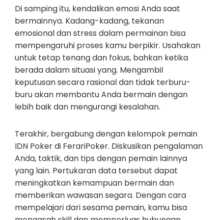
Di samping itu, kendalikan emosi Anda saat
bermainnya. Kadang-kadang, tekanan
emosional dan stress dalam permainan bisa
mempengaruhi proses kamu berpikir. Usahakan
untuk tetap tenang dan fokus, bahkan ketika
berada dalam situasi yang. Mengambil
keputusan secara rasional dan tidak terburu-
buru akan membantu Anda bermain dengan
lebih baik dan mengurangi kesalahan.
Terakhir, bergabung dengan kelompok pemain
IDN Poker di FerariPoker. Diskusikan pengalaman
Anda, taktik, dan tips dengan pemain lainnya
yang lain. Pertukaran data tersebut dapat
meningkatkan kemampuan bermain dan
memberikan wawasan segara. Dengan cara
mempelajari dari sesama pemain, kamu bisa
mengasah skill dan memperluas hubungan