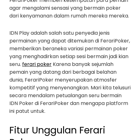
FerariPoker memberi kesempatan para pemain
agar mengalami sensasi yang bermain poker
dari kenyamanan dalam rumah mereka mereka.
IDN Play adalah salah satu penyedia jenis
permainan yang dapat ditemukan di FerariPoker,
memberikan beraneka variasi permainan poker
yang menghadirkan setiap sesi bermain jadi kian
seru.
ferari poker
Karena banyak sejumlah
pemain yang datang dari berbagai belahan
dunia, FerariPoker menyerupakan atmosfer
kompetitif yang menyenangkan. Mari kita telusuri
secara mendalam petualangan seru bermain
IDN Poker di FerariPoker dan mengapa platform
ini patut untuk.
Fitur Unggulan Ferari