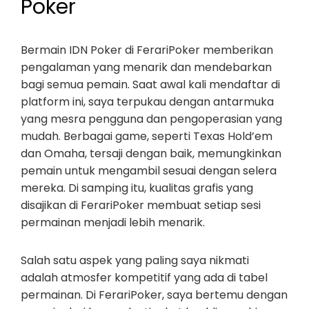
Poker
Bermain IDN Poker di FerariPoker memberikan
pengalaman yang menarik dan mendebarkan
bagi semua pemain. Saat awal kali mendaftar di
platform ini, saya terpukau dengan antarmuka
yang mesra pengguna dan pengoperasian yang
mudah. Berbagai game, seperti Texas Hold’em
dan Omaha, tersaji dengan baik, memungkinkan
pemain untuk mengambil sesuai dengan selera
mereka. Di samping itu, kualitas grafis yang
disajikan di FerariPoker membuat setiap sesi
permainan menjadi lebih menarik.
Salah satu aspek yang paling saya nikmati
adalah atmosfer kompetitif yang ada di tabel
permainan. Di FerariPoker, saya bertemu dengan