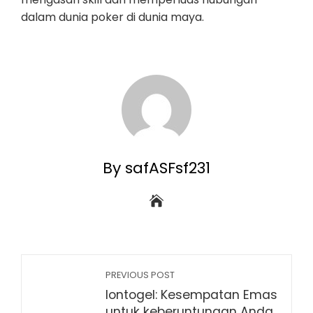
dalam dunia poker di dunia maya.
By safASFsf231
PREVIOUS POST
Iontogel: Kesempatan Emas
untuk keberuntungan Anda