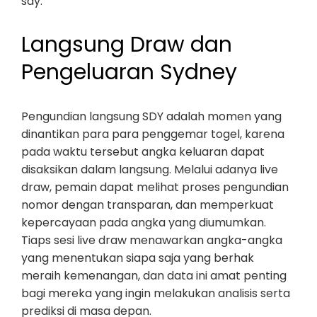
sdy.
Langsung Draw dan
Pengeluaran Sydney
Pengundian langsung SDY adalah momen yang
dinantikan para para penggemar togel, karena
pada waktu tersebut angka keluaran dapat
disaksikan dalam langsung. Melalui adanya live
draw, pemain dapat melihat proses pengundian
nomor dengan transparan, dan memperkuat
kepercayaan pada angka yang diumumkan.
Tiaps sesi live draw menawarkan angka-angka
yang menentukan siapa saja yang berhak
meraih kemenangan, dan data ini amat penting
bagi mereka yang ingin melakukan analisis serta
prediksi di masa depan.