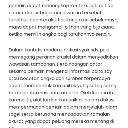
pemain dapat menangkap konteks setiap tiap
nomor dan sebagaimana warna tersebut
tersebut berinteraksi hasil angakan sebelumnya,
mana dapat mengambil pilihan yang bijaksana
ketika memilih angka bagi taruhannya sendiri.
Dalam konteks modern, diskusi syair sdy pula
memegang peranan krusial dalam menyediakan
wawasan tambahan. Perbincangan antar
sesama pemain mengenai informasi paito sdy
atau bocoran angka dari sumber terpercaya
dapat membentuk komunitas yang saling saling
berbagi informasi dan ramalan. Oleh karena itu,
karena itu, alat ini dan komunikasi dalam diskusi
mempermudah pemain dalam menjelajahi alam
togel serta berusaha mendapatkan ramalan
akurat yang dapat peluang mereka menang di