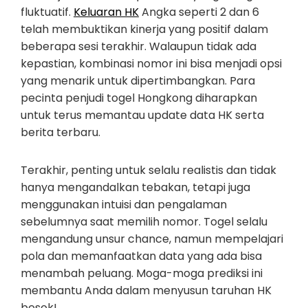
fluktuatif.
Keluaran HK
Angka seperti 2 dan 6
telah membuktikan kinerja yang positif dalam
beberapa sesi terakhir. Walaupun tidak ada
kepastian, kombinasi nomor ini bisa menjadi opsi
yang menarik untuk dipertimbangkan. Para
pecinta penjudi togel Hongkong diharapkan
untuk terus memantau update data HK serta
berita terbaru.
Terakhir, penting untuk selalu realistis dan tidak
hanya mengandalkan tebakan, tetapi juga
menggunakan intuisi dan pengalaman
sebelumnya saat memilih nomor. Togel selalu
mengandung unsur chance, namun mempelajari
pola dan memanfaatkan data yang ada bisa
menambah peluang. Moga-moga prediksi ini
membantu Anda dalam menyusun taruhan HK
besok!