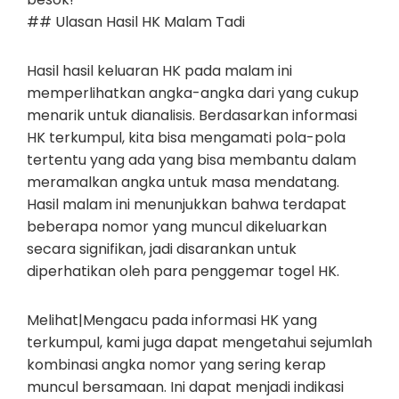
## Ulasan Hasil HK Malam Tadi
Hasil hasil keluaran HK pada malam ini
memperlihatkan angka-angka dari yang cukup
menarik untuk dianalisis. Berdasarkan informasi
HK terkumpul, kita bisa mengamati pola-pola
tertentu yang ada yang bisa membantu dalam
meramalkan angka untuk masa mendatang.
Hasil malam ini menunjukkan bahwa terdapat
beberapa nomor yang muncul dikeluarkan
secara signifikan, jadi disarankan untuk
diperhatikan oleh para penggemar togel HK.
Melihat|Mengacu pada informasi HK yang
terkumpul, kami juga dapat mengetahui sejumlah
kombinasi angka nomor yang sering kerap
muncul bersamaan. Ini dapat menjadi indikasi