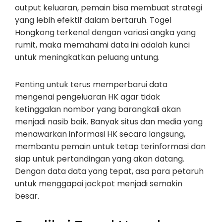
output keluaran, pemain bisa membuat strategi
yang lebih efektif dalam bertaruh. Togel
Hongkong terkenal dengan variasi angka yang
rumit, maka memahami data ini adalah kunci
untuk meningkatkan peluang untung.
Penting untuk terus memperbarui data
mengenai pengeluaran HK agar tidak
ketinggalan nombor yang barangkali akan
menjadi nasib baik. Banyak situs dan media yang
menawarkan informasi HK secara langsung,
membantu pemain untuk tetap terinformasi dan
siap untuk pertandingan yang akan datang.
Dengan data data yang tepat, asa para petaruh
untuk menggapai jackpot menjadi semakin
besar.