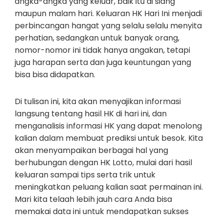
angka-angka yang keluar, baik itu di siang
maupun malam hari. Keluaran HK Hari Ini menjadi
perbincangan hangat yang selalu selalu menyita
perhatian, sedangkan untuk banyak orang,
nomor-nomor ini tidak hanya angakan, tetapi
juga harapan serta dan juga keuntungan yang
bisa bisa didapatkan.
Di tulisan ini, kita akan menyajikan informasi
langsung tentang hasil HK di hari ini, dan
menganalisis informasi HK yang dapat menolong
kalian dalam membuat prediksi untuk besok. Kita
akan menyampaikan berbagai hal yang
berhubungan dengan HK Lotto, mulai dari hasil
keluaran sampai tips serta trik untuk
meningkatkan peluang kalian saat permainan ini.
Mari kita telaah lebih jauh cara Anda bisa
memakai data ini untuk mendapatkan sukses