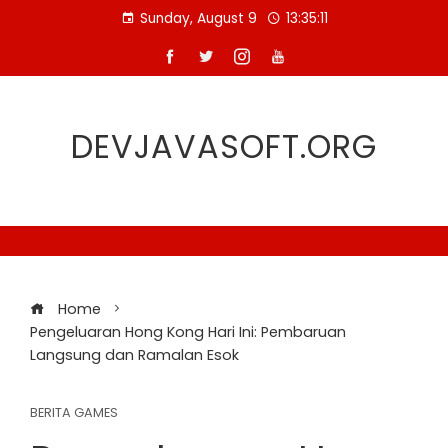
Skip
Sunday, August 9
13:35:12
to
content
DEVJAVASOFT.ORG
Home
Pengeluaran Hong Kong Hari Ini: Pembaruan
Langsung dan Ramalan Esok
BERITA GAMES