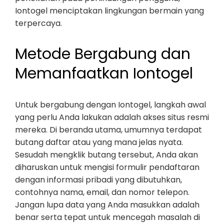
Iontogel menciptakan lingkungan bermain yang
terpercaya.
Metode Bergabung dan
Memanfaatkan Iontogel
Untuk bergabung dengan Iontogel, langkah awal
yang perlu Anda lakukan adalah akses situs resmi
mereka. Di beranda utama, umumnya terdapat
butang daftar atau yang mana jelas nyata.
Sesudah mengklik butang tersebut, Anda akan
diharuskan untuk mengisi formulir pendaftaran
dengan informasi pribadi yang dibutuhkan,
contohnya nama, email, dan nomor telepon.
Jangan lupa data yang Anda masukkan adalah
benar serta tepat untuk mencegah masalah di