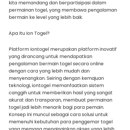
kita memandang dan berpartisipasi dalam
permainan togel, yang membawa pengalaman
bermain ke level yang lebih baik.
Apa Itu Ion Togel?
Platform Iontogel merupakan platform inovatif
yang dirancang untuk mendapatkan
pengalaman bermain togel secara online
dengan cara yang lebih mudah dan
menyenangkan. Seiring dengan kemajuan
teknologi, iontogel memanfaatkan sistem
canggih untuk memberikan hasil yang sangat
akurat dan transparan, membuat permainan
togel jadi lebih menarik bagi para pemain.
Konsep ini muncul sebagai cara solusi untuk
memenuhi kebutuhan para penggemar togel
yang memang menginginkan akses yang lebih