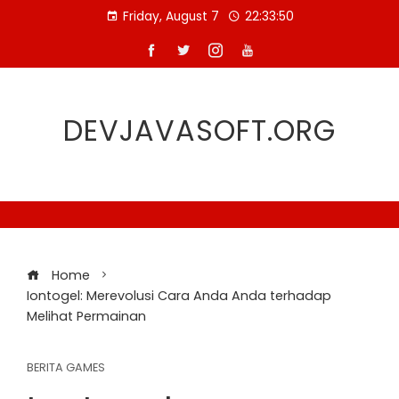
Skip
Friday, August 7
22:33:51
to
content
DEVJAVASOFT.ORG
Home
Iontogel: Merevolusi Cara Anda Anda terhadap
Melihat Permainan
BERITA GAMES