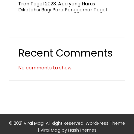
Tren Togel 2023: Apa yang Harus
Diketahui Bagi Para Penggemar Togel
Recent Comments
No comments to show.
© 2021 Viral Mag. All Right Reserved.
WordPress Theme
|
Viral Mag
by HashThemes