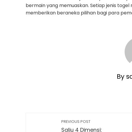
bermain yang memuaskan. Setiap jenis togel m
memberikan beraneka pilihan bagi para pemain
By s
PREVIOUS POST
Salju 4 Dimensi: