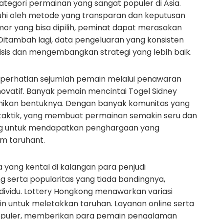
kategori permainan yang sangat populer di Asia.
ruhi oleh metode yang transparan dan keputusan
or yang bisa dipilih, peminat dapat merasakan
itambah lagi, data pengeluaran yang konsisten
is dan mengembangkan strategi yang lebih baik.
t perhatian sejumlah pemain melalui penawaran
ovatif. Banyak pemain mencintai Togel Sidney
unikan bentuknya. Dengan banyak komunitas yang
taktik, yang membuat permainan semakin seru dan
ang untuk mendapatkan penghargaan yang
m taruhant.
itra yang kental di kalangan para penjudi
 serta popularitas yang tiada bandingnya,
ndividu. Lottery Hongkong menawarkan variasi
n untuk meletakkan taruhan. Layanan online serta
opuler, memberikan para pemain pengalaman