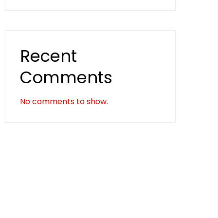
Recent
Comments
No comments to show.