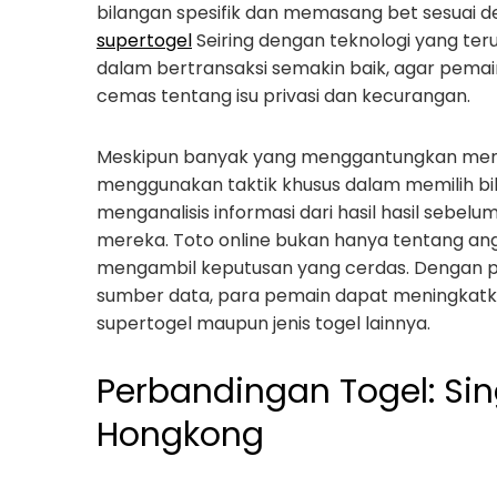
bilangan spesifik dan memasang bet sesuai d
supertogel
Seiring dengan teknologi yang t
dalam bertransaksi semakin baik, agar pema
cemas tentang isu privasi dan kecurangan.
Meskipun banyak yang menggantungkan meng
menggunakan taktik khusus dalam memilih bil
menganalisis informasi dari hasil hasil sebelu
mereka. Toto online bukan hanya tentang an
mengambil keputusan yang cerdas. Dengan
sumber data, para pemain dapat meningkat
supertogel maupun jenis togel lainnya.
Perbandingan Togel: Sin
Hongkong