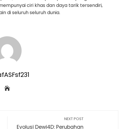
empunyai ciri khas dan daya tarik tersendiri,
 di seluruh seluruh dunia.
afASFsf231
NEXT POST
Evolusi Dewi4D: Perubahan