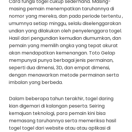
Cara fungsi togel cukup sederhana. Masing-
masing pemain menempatkan taruhannya di
nomor yang mereka, dan pada periode tertentu ,
umumnya setiap minggu, selalu diselenggarakan
undian yang dilakukan oleh penyelenggara togel.
Hasil dari pengundian kemudian diumumkan, dan
pemain yang memilih angka yang tepat akurat
akan mendapatkan kemenangan. Toto Gelap
mempunyai punya berbagai jenis permainan,
seperti dua dimensi, 3D, dan empat dimensi,
dengan menawarkan metode permainan serta
imbalan yang berbeda.
Dalam beberapa tahun terakhir, togel daring
kian digemari di kalangan peserta. Seiring
kemajuan teknologi, para pemain kini bisa
memasang taruhannya serta memeriksa hasil
togel togel dari website atau atau aplikasi di