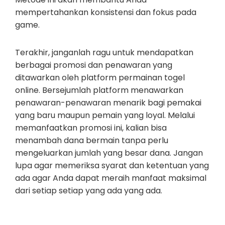
mempertahankan konsistensi dan fokus pada
game.
Terakhir, janganlah ragu untuk mendapatkan
berbagai promosi dan penawaran yang
ditawarkan oleh platform permainan togel
online. Bersejumlah platform menawarkan
penawaran-penawaran menarik bagi pemakai
yang baru maupun pemain yang loyal. Melalui
memanfaatkan promosi ini, kalian bisa
menambah dana bermain tanpa perlu
mengeluarkan jumlah yang besar dana. Jangan
lupa agar memeriksa syarat dan ketentuan yang
ada agar Anda dapat meraih manfaat maksimal
dari setiap setiap yang ada yang ada.