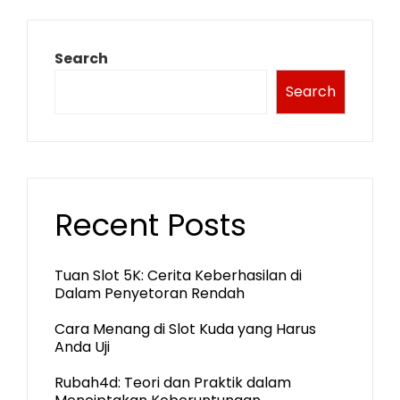
Search
Search
Recent Posts
Tuan Slot 5K: Cerita Keberhasilan di
Dalam Penyetoran Rendah
Cara Menang di Slot Kuda yang Harus
Anda Uji
Rubah4d: Teori dan Praktik dalam