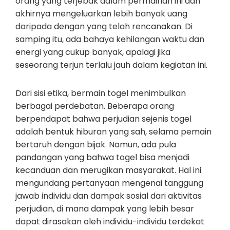
orang yang terjebak dalam permainan ini dan
akhirnya mengeluarkan lebih banyak uang
daripada dengan yang telah rencanakan. Di
samping itu, ada bahaya kehilangan waktu dan
energi yang cukup banyak, apalagi jika
seseorang terjun terlalu jauh dalam kegiatan ini.
Dari sisi etika, bermain togel menimbulkan
berbagai perdebatan. Beberapa orang
berpendapat bahwa perjudian sejenis togel
adalah bentuk hiburan yang sah, selama pemain
bertaruh dengan bijak. Namun, ada pula
pandangan yang bahwa togel bisa menjadi
kecanduan dan merugikan masyarakat. Hal ini
mengundang pertanyaan mengenai tanggung
jawab individu dan dampak sosial dari aktivitas
perjudian, di mana dampak yang lebih besar
dapat dirasakan oleh individu-individu terdekat