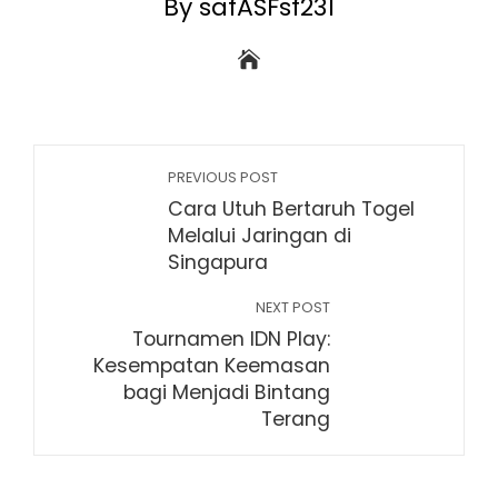
By safASFsf231
PREVIOUS POST
Cara Utuh Bertaruh Togel
Melalui Jaringan di
Singapura
NEXT POST
Tournamen IDN Play:
Kesempatan Keemasan
bagi Menjadi Bintang
Terang