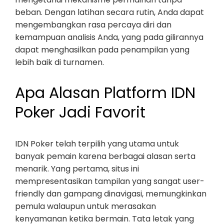
beban. Dengan latihan secara rutin, Anda dapat
mengembangkan rasa percaya diri dan
kemampuan analisis Anda, yang pada gilirannya
dapat menghasilkan pada penampilan yang
lebih baik di turnamen.
Apa Alasan Platform IDN
Poker Jadi Favorit
IDN Poker telah terpilih yang utama untuk
banyak pemain karena berbagai alasan serta
menarik. Yang pertama, situs ini
mempresentasikan tampilan yang sangat user-
friendly dan gampang dinavigasi, memungkinkan
pemula walaupun untuk merasakan
kenyamanan ketika bermain. Tata letak yang