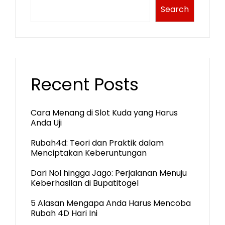
Search
Recent Posts
Cara Menang di Slot Kuda yang Harus
Anda Uji
Rubah4d: Teori dan Praktik dalam
Menciptakan Keberuntungan
Dari Nol hingga Jago: Perjalanan Menuju
Keberhasilan di Bupatitogel
5 Alasan Mengapa Anda Harus Mencoba
Rubah 4D Hari Ini