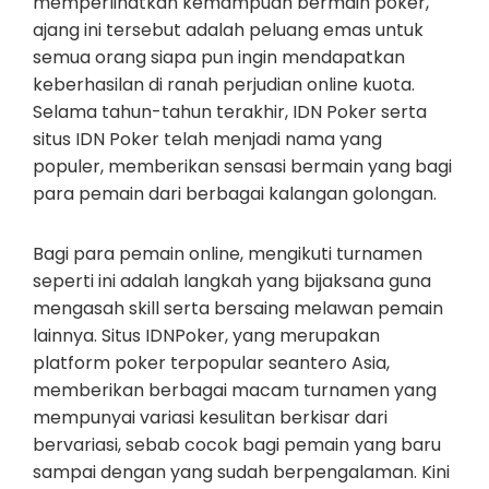
memperlihatkan kemampuan bermain poker,
ajang ini tersebut adalah peluang emas untuk
semua orang siapa pun ingin mendapatkan
keberhasilan di ranah perjudian online kuota.
Selama tahun-tahun terakhir, IDN Poker serta
situs IDN Poker telah menjadi nama yang
populer, memberikan sensasi bermain yang bagi
para pemain dari berbagai kalangan golongan.
Bagi para pemain online, mengikuti turnamen
seperti ini adalah langkah yang bijaksana guna
mengasah skill serta bersaing melawan pemain
lainnya. Situs IDNPoker, yang merupakan
platform poker terpopular seantero Asia,
memberikan berbagai macam turnamen yang
mempunyai variasi kesulitan berkisar dari
bervariasi, sebab cocok bagi pemain yang baru
sampai dengan yang sudah berpengalaman. Kini