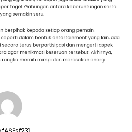
r togel. Gabungan antara keberuntungan serta
 yang semakin seru.
an berpihak kepada setiap orang pemain.
seperti dalam bentuk entertainment yang lain, ada
 secara terus berpartisipasi dan mengerti aspek
ra agar menikmati keseruan tersebut. Akhirnya,
m rangka meraih mimpi dan merasakan energi
afASFsf231