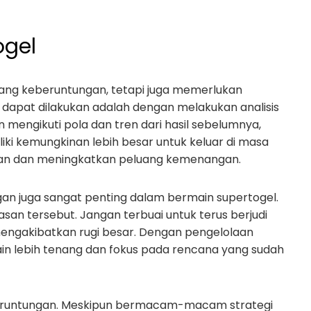
ogel
uang keberuntungan, tetapi juga memerlukan
 dapat dilakukan adalah dengan melakukan analisis
engikuti pola dan tren dari hasil sebelumnya,
i kemungkinan lebih besar untuk keluar di masa
han dan meningkatkan peluang kemenangan.
an juga sangat penting dalam bermain supertogel.
san tersebut. Jangan terbuai untuk terus berjudi
 mengakibatkan rugi besar. Dengan pengelolaan
in lebih tenang dan fokus pada rencana yang sudah
beruntungan. Meskipun bermacam-macam strategi