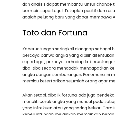
dan analisis dapat membantu, unsur chance
bermain supertogel. Tetaplah positif dan ras
adalah peluang baru yang dapat membawa An
Toto dan Fortuna
Keberuntungan seringkali dianggap sebagai 
percaya bahwa angka yang dipilih ditentukan 
supertogel, percaya terhadap keberuntungan i
tiba-tiba secara mendadak mendapatkan k
angka dengan sembarangan. Fenomena ini m
memicu ketertarikan sejumlah orang agar m
Akan tetapi, dibalik fortuna, ada juga pende
meneliti corak angka yang muncul pada seti
yang infrekuen atau yang sering keluar. Car
keberuntungan melainkan memainkan peran yan