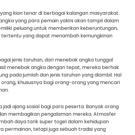
yang kian tenar di berbagai kalangan masyarakat.
angka yang para pemain yakini akan tampil dalam
memiliki peluang untuk memberikan keberuntungan,
gi tertentu yang dapat menambah kemungkinan
gai jenis taruhan, dari menebak angka tunggal
hasil menebak angka dengan tepat, mereka berhak
g pada jumlah dan jenis taruhan yang diambil. Hal
ak orang, khususnya bagi orang-orang yang mencari
han.
a jadi ajang sosial bagi para peserta. Banyak orang
gi dan membagikan pengalaman mereka. Atmosfer
mbah daya tarik super togel dalam kehidupan
 permainan, tetapi juga sebuah tradisi yang