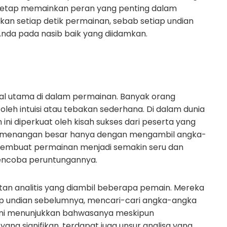
 tetap memainkan peran yang penting dalam
akan setiap detik permainan, sebab setiap undian
da pada nasib baik yang diidamkan.
hal utama di dalam permainan. Banyak orang
oleh intuisi atau tebakan sederhana. Di dalam dunia
ni diperkuat oleh kisah sukses dari peserta yang
emenangan besar hanya dengan mengambil angka-
embuat permainan menjadi semakin seru dan
encoba peruntungannya.
katan analitis yang diambil beberapa pemain. Mereka
ap undian sebelumnya, mencari-cari angka-angka
a ini menunjukkan bahwasanya meskipun
g signifikan, terdapat juga unsur analisa yang