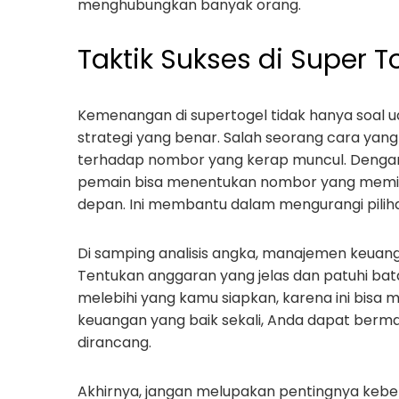
menghubungkan banyak orang.
Taktik Sukses di Super T
Kemenangan di supertogel tidak hanya soal 
strategi yang benar. Salah seorang cara yang
terhadap nombor yang kerap muncul. Dengan m
pemain bisa menentukan nombor yang memilik
depan. Ini membantu dalam mengurangi pili
Di samping analisis angka, manajemen keuang
Tentukan anggaran yang jelas dan patuhi bata
melebihi yang kamu siapkan, karena ini bisa
keuangan yang baik sekali, Anda dapat berma
dirancang.
Akhirnya, jangan melupakan pentingnya ke