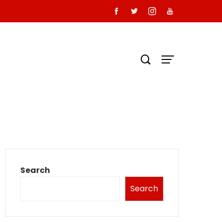
Search
Search