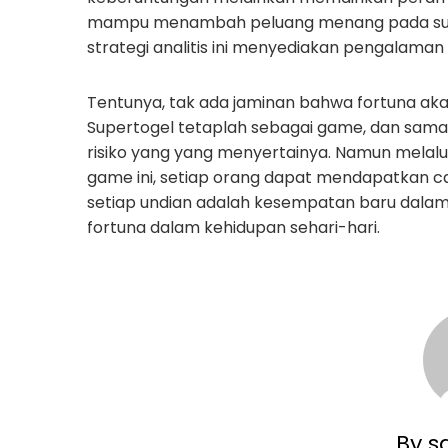
mampu menambah peluang menang pada supe
strategi analitis ini menyediakan pengalaman
Tentunya, tak ada jaminan bahwa fortuna ak
Supertogel tetaplah sebagai game, dan sama 
risiko yang yang menyertainya. Namun melalui
game ini, setiap orang dapat mendapatkan ca
setiap undian adalah kesempatan baru dala
fortuna dalam kehidupan sehari-hari.
By s