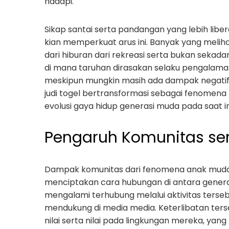
hadapi.
Sikap santai serta pandangan yang lebih libe
kian memperkuat arus ini. Banyak yang melih
dari hiburan dari rekreasi serta bukan seka
di mana taruhan dirasakan selaku pengalama
meskipun mungkin masih ada dampak negatif 
judi togel bertransformasi sebagai fenom
evolusi gaya hidup generasi muda pada saat in
Pengaruh Komunitas ser
Dampak komunitas dari fenomena anak muda to
menciptakan cara hubungan di antara gen
mengalami terhubung melalui aktivitas terse
mendukung di media media. Keterlibatan terse
nilai serta nilai pada lingkungan mereka, yan