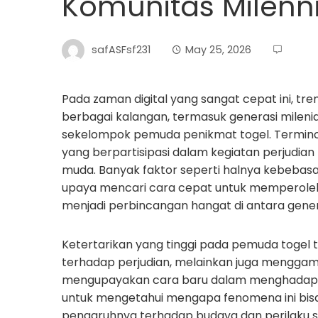
Komunitas Milenni
safASFsf231
May 25, 2026
Pada zaman digital yang sangat cepat ini, tre
berbagai kalangan, termasuk generasi milenial 
sekelompok pemuda penikmat togel. Termino
yang berpartisipasi dalam kegiatan perjudia
muda. Banyak faktor seperti halnya kebebasan
upaya mencari cara cepat untuk memperoleh
menjadi perbincangan hangat di antara genera
Ketertarikan yang tinggi pada pemuda togel
terhadap perjudian, melainkan juga mengg
mengupayakan cara baru dalam menghadapi ta
untuk mengetahui mengapa fenomena ini bis
pengaruhnya terhadap budaya dan perilaku sos