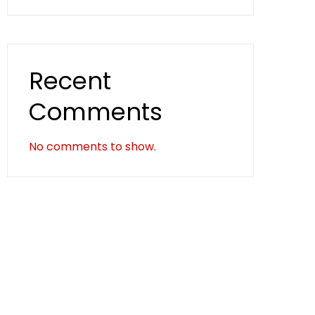
Recent
Comments
No comments to show.