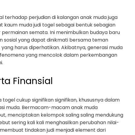
ral terhadap perjudian di kalangan anak muda juga
at kaum muda judi togel sebagai bentuk sebagian
dar permainan semata. Ini menimbulkan budaya baru
n sosial yang dapat dinikmati bersama teman
yang harus diperhatikan. Akibatnya, generasi muda
ena fenomena yang mencolok dalam perkembangan
i.
ta Finansial
gel cukup signifikan signifikan, khususnya dalam
erasi muda. Bermacam-macam anak muda
but, menciptakan kelompok saling saling mendukung
but sering kali kali menghasilkan perubahan nilai-
g membuat tindakan judi menjadi element dari