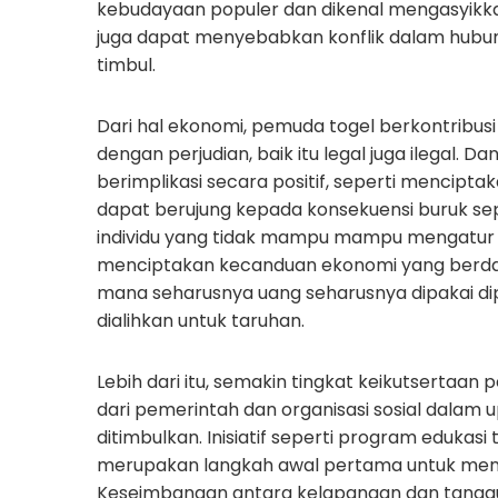
kebudayaan populer dan dikenal mengasyikkan s
juga dapat menyebabkan konflik dalam hubun
timbul.
Dari hal ekonomi, pemuda togel berkontribu
dengan perjudian, baik itu legal juga ilegal.
berimplikasi secara positif, seperti mencipta
dapat berujung kepada konsekuensi buruk s
individu yang tidak mampu mampu mengatur p
menciptakan kecanduan ekonomi yang berda
mana seharusnya uang seharusnya dipakai dip
dialihkan untuk taruhan.
Lebih dari itu, semakin tingkat keikutserta
dari pemerintah dan organisasi sosial dala
ditimbulkan. Inisiatif seperti program edukas
merupakan langkah awal pertama untuk mena
Keseimbangan antara kelapangan dan tanggun