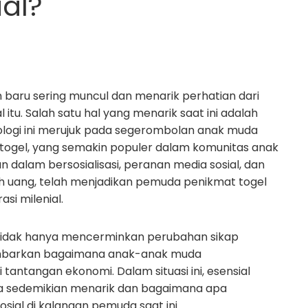
al?
n baru sering muncul dan menarik perhatian dari
itu. Salah satu hal yang menarik saat ini adalah
logi ini merujuk pada segerombolan anak muda
n togel, yang semakin populer dalam komunitas anak
 dalam bersosialisasi, peranan media sosial, dan
 uang, telah menjadikan pemuda penikmat togel
si milenial.
 tidak hanya mencerminkan perubahan sikap
ambarkan bagaimana anak-anak muda
ntangan ekonomi. Dalam situasi ini, esensial
a sedemikian menarik dan bagaimana apa
ial di kalangan pemuda saat ini.