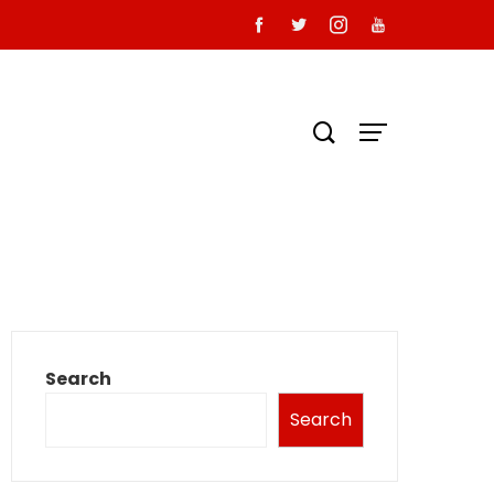
Search
Search