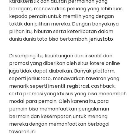
karakteristik dan aturan permainan yang
beragam, menawarkan peluang yang lebih luas
kepada pemain untuk memilih yang dengan
taktik dan pilihan mereka. Dengan banyaknya
pilihan itu, hiburan serta keterlibatan dalam
dunia dunia toto bisa bertambah.
jeniustoto
Di samping itu, keuntungan dari insentif dan
promosi yang diberikan oleh situs lotere online
juga tidak dapat diabaikan. Banyak platform,
seperti jeniustoto, menawarkan tawaran yang
menarik seperti insentif registrasi, cashback,
serta promosi yang khusus yang bisa menambah
modal para pemain. Oleh karena itu, para
pemain bisa memanfaatkan pengalaman
bermain dan kesempatan untuk menang
mereka dengan memanfaatkan berbagai
tawaran ini.