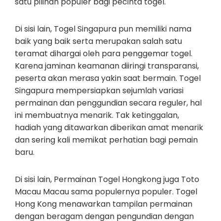
satu pilihan populer bagi pecinta togel.
Di sisi lain, Togel Singapura pun memiliki nama
baik yang baik serta merupakan salah satu
teramat dihargai oleh para penggemar togel.
Karena jaminan keamanan diiringi transparansi,
peserta akan merasa yakin saat bermain. Togel
Singapura mempersiapkan sejumlah variasi
permainan dan penggundian secara reguler, hal
ini membuatnya menarik. Tak ketinggalan,
hadiah yang ditawarkan diberikan amat menarik
dan sering kali memikat perhatian bagi pemain
baru.
Di sisi lain, Permainan Togel Hongkong juga Toto
Macau Macau sama populernya populer. Togel
Hong Kong menawarkan tampilan permainan
dengan beragam dengan pengundian dengan