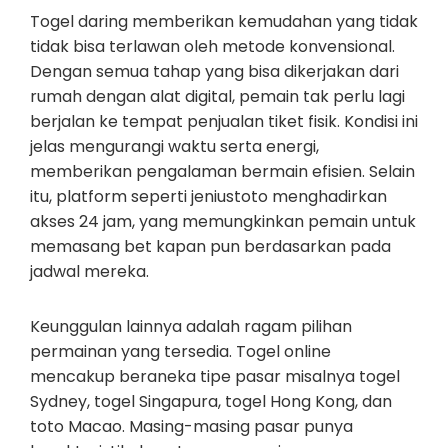
Togel daring memberikan kemudahan yang tidak
tidak bisa terlawan oleh metode konvensional.
Dengan semua tahap yang bisa dikerjakan dari
rumah dengan alat digital, pemain tak perlu lagi
berjalan ke tempat penjualan tiket fisik. Kondisi ini
jelas mengurangi waktu serta energi,
memberikan pengalaman bermain efisien. Selain
itu, platform seperti jeniustoto menghadirkan
akses 24 jam, yang memungkinkan pemain untuk
memasang bet kapan pun berdasarkan pada
jadwal mereka.
Keunggulan lainnya adalah ragam pilihan
permainan yang tersedia. Togel online
mencakup beraneka tipe pasar misalnya togel
Sydney, togel Singapura, togel Hong Kong, dan
toto Macao. Masing-masing pasar punya