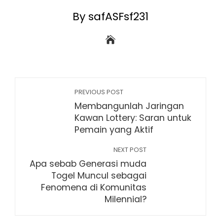
By safASFsf231
PREVIOUS POST
Membangunlah Jaringan
Kawan Lottery: Saran untuk
Pemain yang Aktif
NEXT POST
Apa sebab Generasi muda
Togel Muncul sebagai
Fenomena di Komunitas
Milennial?