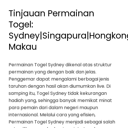
Tinjauan Permainan
Togel:
Sydney|Singapura|Hongkon
Makau
Permainan Togel Sydney dikenal atas struktur
permainan yang dengan baik dan jelas.
Penggemar dapat mengalami berbagai jenis
taruhan dengan hasil akan diumumkan live. Di
samping itu, Togel Sydney tidak kekurangan
hadiah yang, sehingga banyak memikat minat
para pemain dari dalam negeri maupun
internasional. Melalui cara yang efisien,
Permainan Togel Sydney menjadi sebagai salah