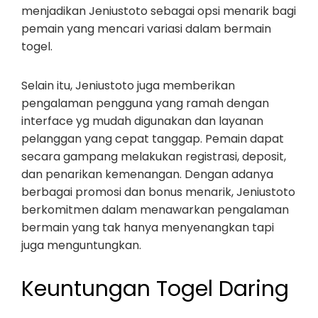
menjadikan Jeniustoto sebagai opsi menarik bagi
pemain yang mencari variasi dalam bermain
togel.
Selain itu, Jeniustoto juga memberikan
pengalaman pengguna yang ramah dengan
interface yg mudah digunakan dan layanan
pelanggan yang cepat tanggap. Pemain dapat
secara gampang melakukan registrasi, deposit,
dan penarikan kemenangan. Dengan adanya
berbagai promosi dan bonus menarik, Jeniustoto
berkomitmen dalam menawarkan pengalaman
bermain yang tak hanya menyenangkan tapi
juga menguntungkan.
Keuntungan Togel Daring