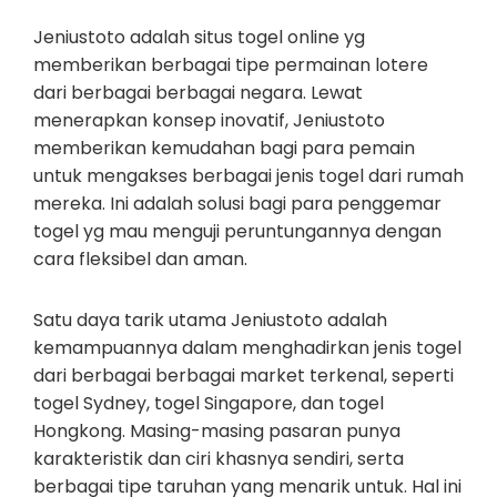
Jeniustoto adalah situs togel online yg
memberikan berbagai tipe permainan lotere
dari berbagai berbagai negara. Lewat
menerapkan konsep inovatif, Jeniustoto
memberikan kemudahan bagi para pemain
untuk mengakses berbagai jenis togel dari rumah
mereka. Ini adalah solusi bagi para penggemar
togel yg mau menguji peruntungannya dengan
cara fleksibel dan aman.
Satu daya tarik utama Jeniustoto adalah
kemampuannya dalam menghadirkan jenis togel
dari berbagai berbagai market terkenal, seperti
togel Sydney, togel Singapore, dan togel
Hongkong. Masing-masing pasaran punya
karakteristik dan ciri khasnya sendiri, serta
berbagai tipe taruhan yang menarik untuk. Hal ini