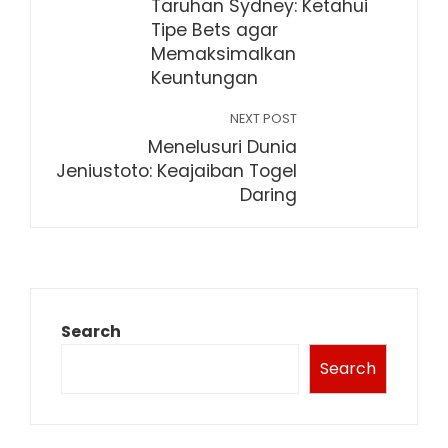
Taruhan Sydney: Ketahui
Tipe Bets agar
Memaksimalkan
Keuntungan
NEXT POST
Menelusuri Dunia
Jeniustoto: Keajaiban Togel
Daring
Search
Search