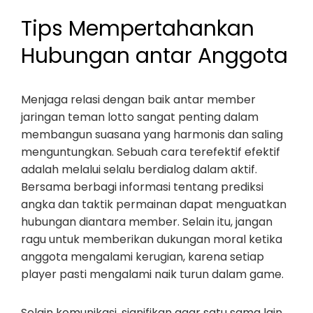
Tips Mempertahankan
Hubungan antar Anggota
Menjaga relasi dengan baik antar member
jaringan teman lotto sangat penting dalam
membangun suasana yang harmonis dan saling
menguntungkan. Sebuah cara terefektif efektif
adalah melalui selalu berdialog dalam aktif.
Bersama berbagi informasi tentang prediksi
angka dan taktik permainan dapat menguatkan
hubungan diantara member. Selain itu, jangan
ragu untuk memberikan dukungan moral ketika
anggota mengalami kerugian, karena setiap
player pasti mengalami naik turun dalam game.
Selain komunikasi, signifikan agar satu sama lain