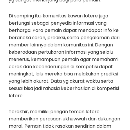
Di samping itu, komunitas kawan lotere juga
berfungsi sebagai penyedia informasi yang
berharga. Para pemain dapat mendapat info ke
beraneka saran, prediksi, serta pengalaman dari
member lainnya dalam komunitas ini. Dengan
keberadaan pertukaran informasi yang selalu
menerus, kemampuan pemain agar memahami
corak dan kecenderungan di kompetisi dapat
meningkat, lalu mereka bisa melakukan prediksi
yang lebih akurat. Data yg akurat waktu serta
sesuai bisa jadi rahasia keberhasilan di kompetisi
lotere.
Terakhir, memiliki jaringan teman lotere
memberikan perasaan ukhuwwah dan dukungan
moral. Pemain tidak rasakan sendirian dalam