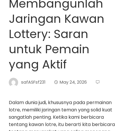
Membangunlah
Jaringan Kawan
Lottery: Saran
untuk Pemain
yang Aktif
safASFsf231
May 24, 2026
Dalam dunia judi, khususnya pada permainan
lotre, memiliki jaringan teman yang solid kuat
sangatlah penting. Ketika kami berbicara
tentang kawan lotre, itu berarti kita berbicara