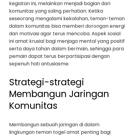
kegiatan ini, melainkan menjadi bagian dari
komunitas yang saling perhatian. Ketika
seseorang mengalami kekalahan, teman-teman
dalam komunitas bisa memberi dorongan energi
dan motivasi agar terus mencoba. Aspek sosial
ini amat krusial bagi menjaga mental yang positif
serta daya tahan dalam bermain, sehingga para
pemain dapat terus berpartisipasi dengan
sepenuh hati antusiasme.
Strategi-strategi
Membangun Jaringan
Komunitas
Membangun sebuah jaringan di dalam
lingkungan teman togel amat penting bagi