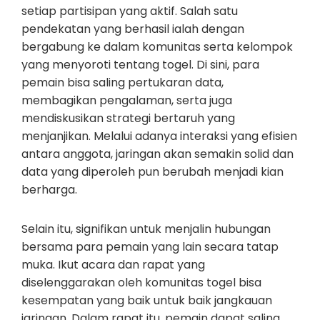
setiap partisipan yang aktif. Salah satu
pendekatan yang berhasil ialah dengan
bergabung ke dalam komunitas serta kelompok
yang menyoroti tentang togel. Di sini, para
pemain bisa saling pertukaran data,
membagikan pengalaman, serta juga
mendiskusikan strategi bertaruh yang
menjanjikan. Melalui adanya interaksi yang efisien
antara anggota, jaringan akan semakin solid dan
data yang diperoleh pun berubah menjadi kian
berharga.
Selain itu, signifikan untuk menjalin hubungan
bersama para pemain yang lain secara tatap
muka. Ikut acara dan rapat yang
diselenggarakan oleh komunitas togel bisa
kesempatan yang baik untuk baik jangkauan
jaringan. Dalam rapat itu, pemain dapat saling