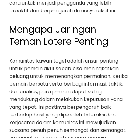
cara untuk menjadi pengganda yang lebih
proaktif dan berpengaruh di masyarakat ini.
Mengapa Jaringan
Teman Lotere Penting
Komunitas kawan togel adalah unsur penting
untuk pemain aktif sebab bisa meningkatkan
peluang untuk memenangkan permainan. Ketika
pemain bersatu serta berbagi informasi, taktik,
dan analisis, para pemain dapat saling
mendukung dalam melakukan keputusan yang
yang tepat. Ini pastinya berpengaruh baik
terhadap hasil yang diperoleh. Interaksi dan
kerjasama dalam komunitas ini mewujudkan
suasana penuh penuh semangat dan semangat,
yg sangat menunjang bagi para pemain.