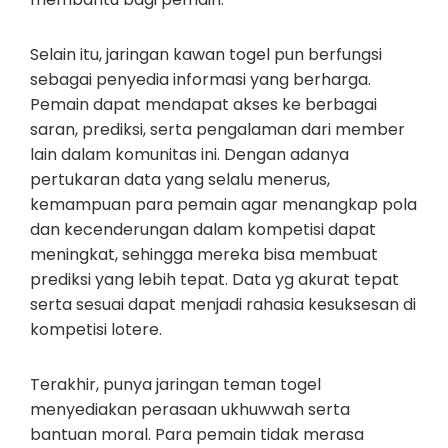
Selain itu, jaringan kawan togel pun berfungsi
sebagai penyedia informasi yang berharga.
Pemain dapat mendapat akses ke berbagai
saran, prediksi, serta pengalaman dari member
lain dalam komunitas ini. Dengan adanya
pertukaran data yang selalu menerus,
kemampuan para pemain agar menangkap pola
dan kecenderungan dalam kompetisi dapat
meningkat, sehingga mereka bisa membuat
prediksi yang lebih tepat. Data yg akurat tepat
serta sesuai dapat menjadi rahasia kesuksesan di
kompetisi lotere.
Terakhir, punya jaringan teman togel
menyediakan perasaan ukhuwwah serta
bantuan moral. Para pemain tidak merasa