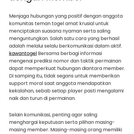
Menjaga hubungan yang positif dengan anggota
komunitas teman togel amat krusial untuk
menciptakan suasana nyaman serta saling
menguntungkan. Salah satu cara yang berhasil
adalah melalui selalu berkomunikasi dalam aktif.
kawantogel
Bersama berbagi informasi
mengenai prediksi nomor dan taktik permainan
dapat memperkuat hubungan diantara member.
Di samping itu, tidak segans untuk memberikan
support moral saat anggota mendapatkan
kekalahan, sebab setiap player pasti mengalami
naik dan turun di permainan.
Selain komunikasi, penting agar saling
menghargai keputusan serta pilihan masing-
masing member. Masing-masing orang memiliki