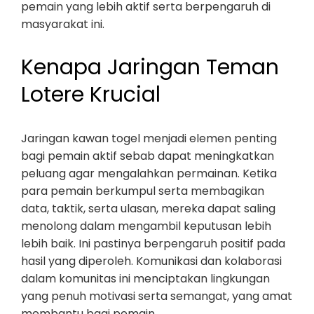
pemain yang lebih aktif serta berpengaruh di
masyarakat ini.
Kenapa Jaringan Teman
Lotere Krucial
Jaringan kawan togel menjadi elemen penting
bagi pemain aktif sebab dapat meningkatkan
peluang agar mengalahkan permainan. Ketika
para pemain berkumpul serta membagikan
data, taktik, serta ulasan, mereka dapat saling
menolong dalam mengambil keputusan lebih
lebih baik. Ini pastinya berpengaruh positif pada
hasil yang diperoleh. Komunikasi dan kolaborasi
dalam komunitas ini menciptakan lingkungan
yang penuh motivasi serta semangat, yang amat
membantu bagi pemain.