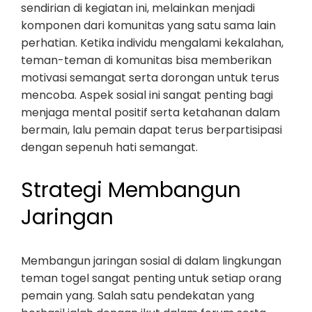
sendirian di kegiatan ini, melainkan menjadi
komponen dari komunitas yang satu sama lain
perhatian. Ketika individu mengalami kekalahan,
teman-teman di komunitas bisa memberikan
motivasi semangat serta dorongan untuk terus
mencoba. Aspek sosial ini sangat penting bagi
menjaga mental positif serta ketahanan dalam
bermain, lalu pemain dapat terus berpartisipasi
dengan sepenuh hati semangat.
Strategi Membangun
Jaringan
Membangun jaringan sosial di dalam lingkungan
teman togel sangat penting untuk setiap orang
pemain yang. Salah satu pendekatan yang