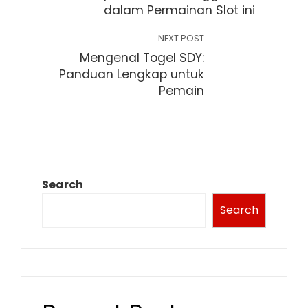
dalam Permainan Slot ini
NEXT POST
Mengenal Togel SDY:
Panduan Lengkap untuk
Pemain
Search
Search