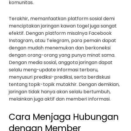
komunitas.
Terakhir, memanfaatkan platform sosial demi
menciptakan jaringan kawan togel juga sangat
efektif. Dengan platform misalnya Facebook
Instagram, atau Telegram, para pemain dapat
dengan mudah menemukan dan berkoneksi
dengan orang-orang yang punya minat sama.
Dengan media sosial, anggota jaringan dapat
selalu meng-update informasi terbaru,
menyusuri prediksi-prediksi, serta berdiskusi
tentang topik-topik mutakhir. Dengan demikian,
jaringan tidak hanya akan selalu bertumbuh,
melainkan juga aktif dan memberi informasi.
Cara Menjaga Hubungan
dengan Member