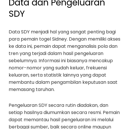
Data dan Pengeluaran
SDY
Data SDY menjadi hal yang sangat penting bagi
para pemain togel Sidney. Dengan memiliki akses
ke data ini, pemain dapat menganalisis pola dan
tren yang terjadi dalam hasil pengeluaran
sebelumnya. Informasi ini biasanya mencakup
nomor-nomor yang sudah keluar, frekuensi
keluaran, serta statistik lainnya yang dapat
membantu dalam pengambilan keputusan saat
memasang taruhan.
Pengeluaran SDY secara rutin diadakan, dan
setiap hasilnya diumumkan secara resmi. Pemain
dapat memantau hasil pengeluaran ini melalui
berbagai sumber, baik secara online maupun