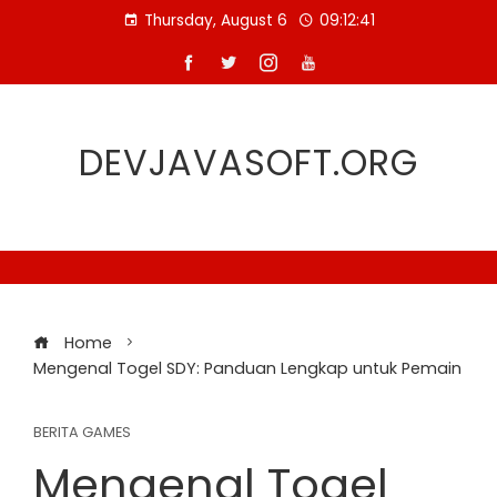
Skip
Thursday, August 6
09:12:42
to
content
DEVJAVASOFT.ORG
Home
Mengenal Togel SDY: Panduan Lengkap untuk Pemain
BERITA GAMES
Mengenal Togel