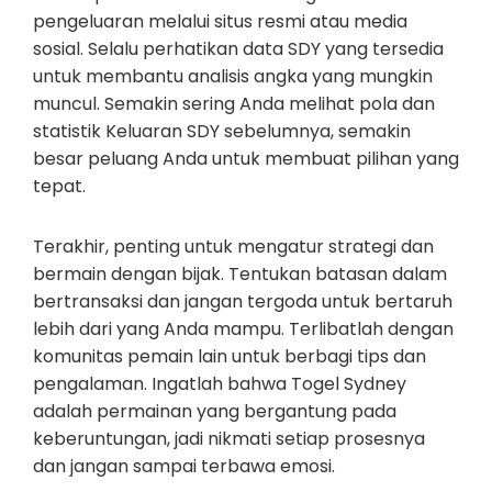
pengeluaran melalui situs resmi atau media
sosial. Selalu perhatikan data SDY yang tersedia
untuk membantu analisis angka yang mungkin
muncul. Semakin sering Anda melihat pola dan
statistik Keluaran SDY sebelumnya, semakin
besar peluang Anda untuk membuat pilihan yang
tepat.
Terakhir, penting untuk mengatur strategi dan
bermain dengan bijak. Tentukan batasan dalam
bertransaksi dan jangan tergoda untuk bertaruh
lebih dari yang Anda mampu. Terlibatlah dengan
komunitas pemain lain untuk berbagi tips dan
pengalaman. Ingatlah bahwa Togel Sydney
adalah permainan yang bergantung pada
keberuntungan, jadi nikmati setiap prosesnya
dan jangan sampai terbawa emosi.